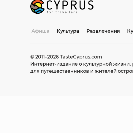
Афиша
Культура
Развлечения
К
© 2011–
2026
TasteCyprus.com
Интернет-издание о культурной жизни, 
для путешественников и жителей остро