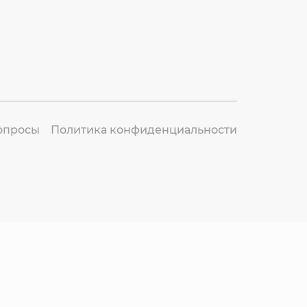
опросы
Политика конфиденциальности