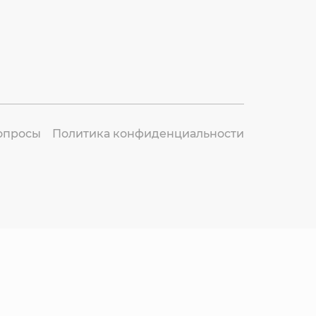
опросы
Политика конфиденциальности