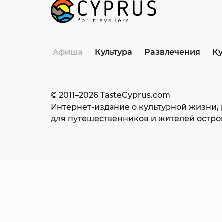
Афиша
Культура
Развлечения
К
© 2011–
2026
TasteCyprus.com
Интернет-издание о культурной жизни, 
для путешественников и жителей остро