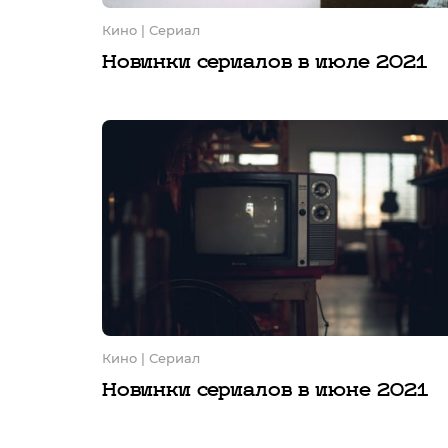
Кино
| Сериал
Новинки сериалов в июле 2021
Кино
| Сериал
Новинки сериалов в июне 2021