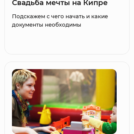
Свадьба мечты на Кипре
Подскажем с чего начать и какие
документы необходимы