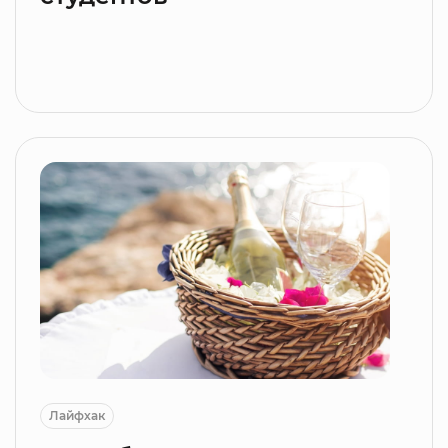
Лайфхак