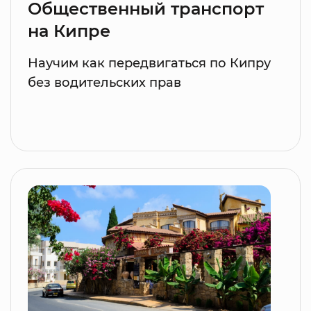
Общественный транспорт
на Кипре
Научим как передвигаться по Кипру
без водительских прав