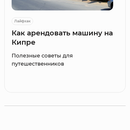
Лайфхак
Как арендовать машину на
Кипре
Полезные советы для
путешественников