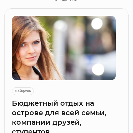
Лайфхак
Бюджетный отдых на
острове для всей семьи,
компании друзей,
студентов