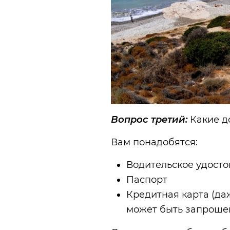
Вопрос третий:
Какие д
Вам понадобятся:
Водительское удосто
Паспорт
Кредитная карта (да
может быть запрошен