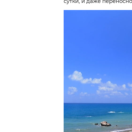
сутки, и даже переносной