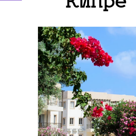
Кипре