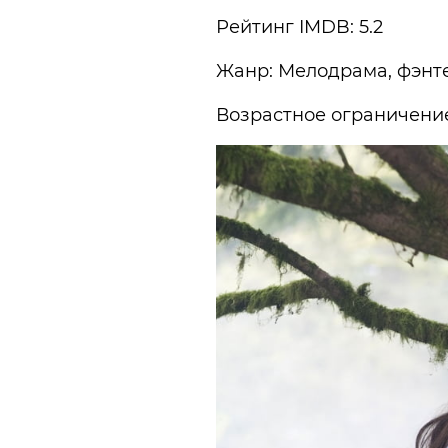
Рейтинг IMDB: 5.2
Жанр: Мелодрама, фэнт
Возрастное ограничение