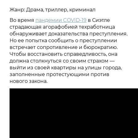
Жанр: Драма, триллер, криминал
Во время
пандемии COVID-19
в Сиэтле
страдающая агорафобией техработница
обнаруживает доказательства преступления.
Но ее попытка сообщить о преступлении
встречает сопротивление и бюрократию.
Чтобы восстановить справедливость, она
должна столкнуться со своим страхом —
выйти из своей квартиры на улицы города,
заполненные протестующими против
нового закона.