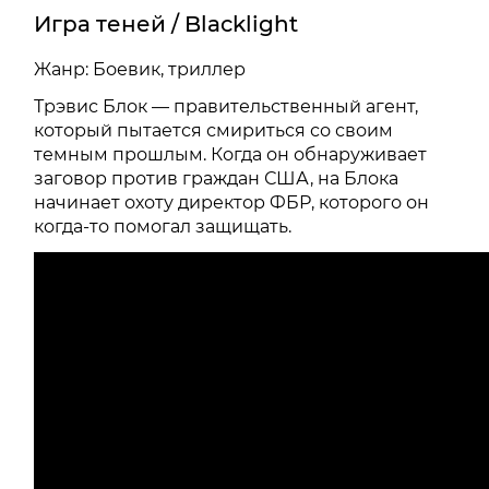
Игра теней / Blacklight
Жанр: Боевик, триллер
Трэвис Блок — правительственный агент,
который пытается смириться со своим
темным прошлым. Когда он обнаруживает
заговор против граждан США, на Блока
начинает охоту директор ФБР, которого он
когда-то помогал защищать.