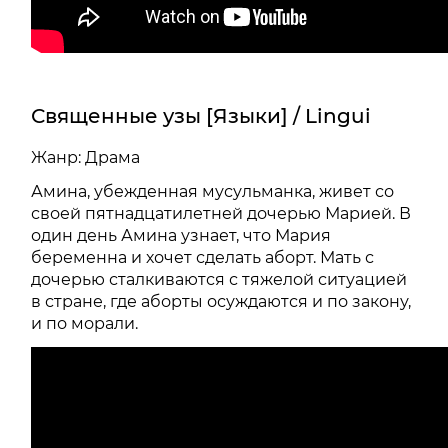
Священные узы [Языки] / Lingui
Жанр: Драма
Амина, убежденная мусульманка, живет со
своей пятнадцатилетней дочерью Марией. В
один день Амина узнает, что Мария
беременна и хочет сделать аборт. Мать с
дочерью сталкиваются с тяжелой ситуацией
в стране, где аборты осуждаются и по закону,
и по морали.