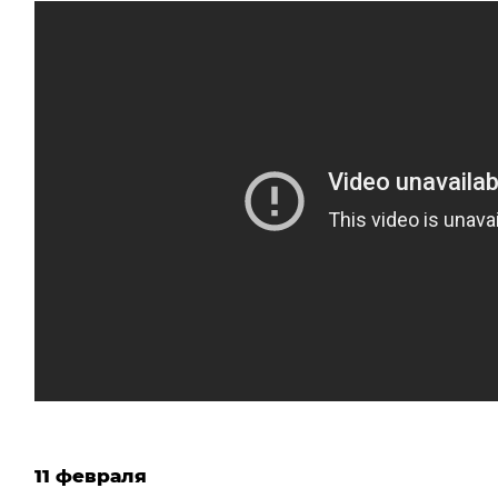
11 февраля