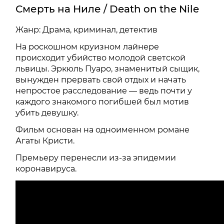
Смерть на Ниле / Death on the Nile
Жанр: Драма, криминал, детектив
На роскошном круизном лайнере
происходит убийство молодой светской
львицы. Эркюль Пуаро, знаменитый сыщик,
вынужден прервать свой отдых и начать
непростое расследование — ведь почти у
каждого знакомого погибшей был мотив
убить девушку.
Фильм основан на одноименном романе
Агаты Кристи.
Премьеру перенесли из-за эпидемии
коронавируса.