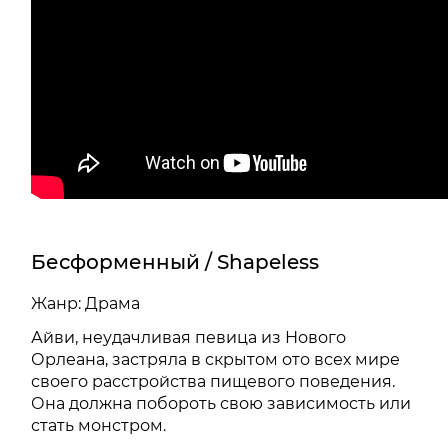
Бесформенный / Shapeless
Жанр: Драма
Айви, неудачливая певица из Нового
Орлеана, застряла в скрытом ото всех мире
своего расстройства пищевого поведения.
Она должна побороть свою зависимость или
стать монстром.