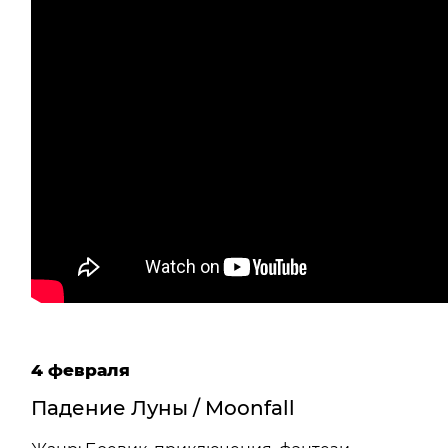
4 февраля
Падение Луны / Moonfall