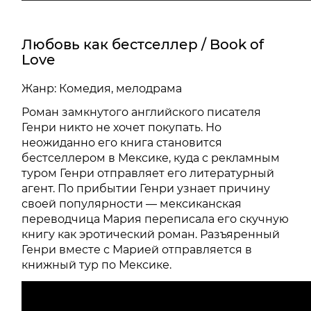
Любовь как бестселлер / Book of
Love
Жанр: Комедия, мелодрама
Роман замкнутого английского писателя
Генри никто не хочет покупать. Но
неожиданно его книга становится
бестселлером в Мексике, куда с рекламным
туром Генри отправляет его литературный
агент. По прибытии Генри узнает причину
своей популярности — мексиканская
переводчица Мария переписала его скучную
книгу как эротический роман. Разъяренный
Генри вместе с Марией отправляется в
книжный тур по Мексике.