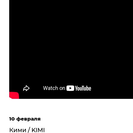
10 февраля
Кими / KIMI