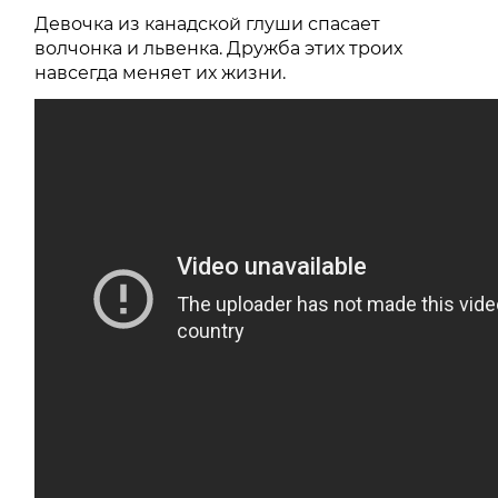
Девочка из канадской глуши спасает
волчонка и львенка. Дружба этих троих
навсегда меняет их жизни.