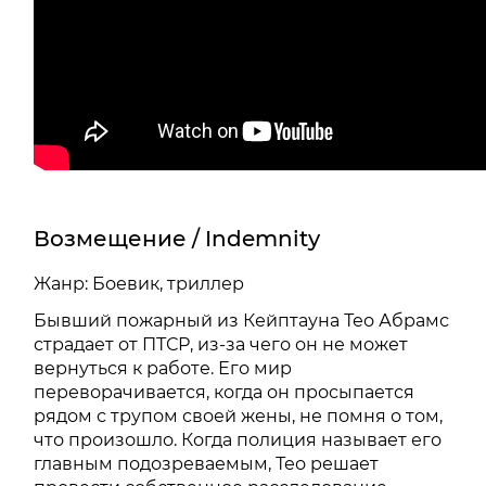
Возмещение / Indemnity
Жанр: Боевик, триллер
Бывший пожарный из Кейптауна Тео Абрамс
страдает от ПТСР, из-за чего он не может
вернуться к работе. Его мир
переворачивается, когда он просыпается
рядом с трупом своей жены, не помня о том,
что произошло. Когда полиция называет его
главным подозреваемым, Тео решает