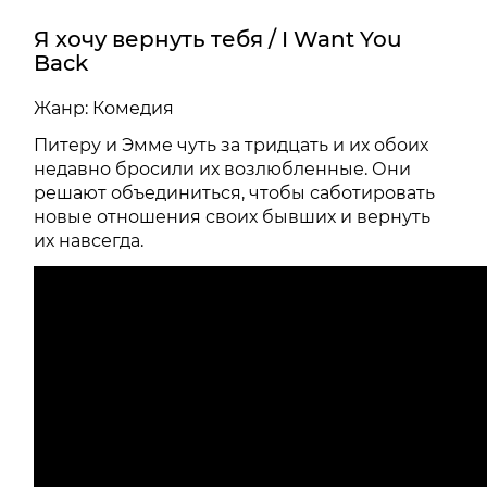
Я хочу вернуть тебя / I Want You
Back
Жанр: Комедия
Питеру и Эмме чуть за тридцать и их обоих
недавно бросили их возлюбленные. Они
решают объединиться, чтобы саботировать
новые отношения своих бывших и вернуть
их навсегда.