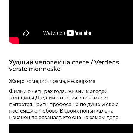
Худший человек на свете / Verdens
verste menneske
Жанр: Комедия, драма, мелодрама
Фильм о четырех годах жизни молодой
женщины Джулии, которая изо всех сил
пытается найти профессию по душе и свою
настоящую любовь. В своих попытках она
наконец-то осознает, кто она на самом деле.