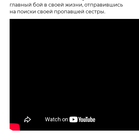
главный бой в своей жизни, отправившись
на поиски своей пропавшей сестры.