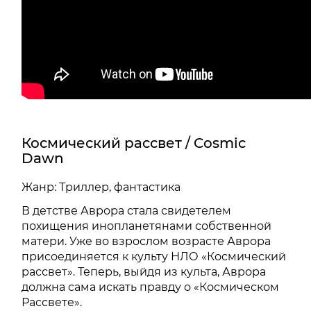
Космический рассвет / Cosmic
Dawn
Жанр: Триллер, фантастика
В детстве Аврора стала свидетелем
похищения инопланетянами собственной
матери. Уже во взрослом возрасте Аврора
присоединяется к культу НЛО «Космический
рассвет». Теперь, выйдя из культа, Аврора
должна сама искать правду о «Космическом
Рассвете».