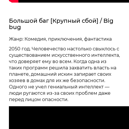
Большой баг [Крупный сбой] / Big
bug
Жанр: Комедия, приключения, фантастика
2050 год. Человечество настолько свыклось с
существованием искусственного интеллекта,
что доверяет ему во всем. Когда одна из
таких программ решила захватить власть на
планете, домашний искин запирает своих
хозяев в домах для их же безопасности.
Одного не учел гениальный интеллект —
люди ругаются из-за своих проблем даже
перед лицом опасности.