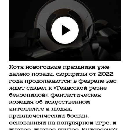
Хотя новогодние праздники уже
далеко позади, сюрпризы от 2022
года продолжаются: в феврале нас
ждет сиквел к «Техасской резне
бензопилой», фантастическая
комедия об искусственном
интеллекте и людях,
приключенческий боевик,
основанный на популярной игре, и