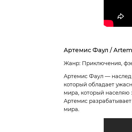
Артемис Фаул / Artem
Жанр: Приключения, фэ
Артемис Фаул — наслед
который обладает ужасн
мира, который населяю 
Артемис разрабатывает 
мира.