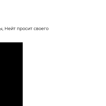
ы, Нейт просит своего