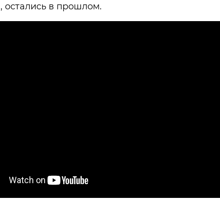
, остались в прошлом.