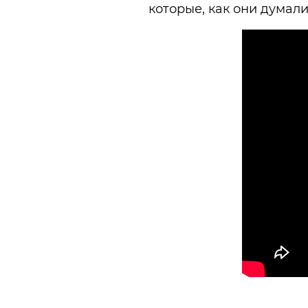
которые, как они думали