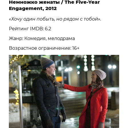
Немножко женаты / The Five-Year
Engagement, 2012
«Хочу один побыть, но рядом с тобой».
Рейтинг IMDB: 6.2
Жанр: Комедия, мелодрама
Возрастное ограничение: 16+