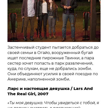
Застенчивый студент пытается добраться до
своей семьи в Огайо, вооруженный бугай
ищет последние пирожные Твинки, а пара
сестер хочет попасть в парк развлечений,
куда, по слухам, еще не добрались зомби.
Они объединяют усилия в своей поездке по
Америке, наполненной зомби.
Ларс и настоящая девушка / Lars And
The Real Girl, 2007
«Ты моя девушка. Чтобы увидеться с тобой, я