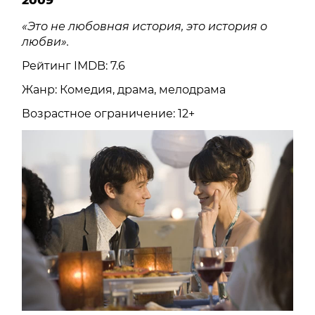
2009
«Это не любовная история, это история о
любви».
Рейтинг IMDB: 7.6
Жанр: Комедия, драма, мелодрама
Возрастное ограничение: 12+