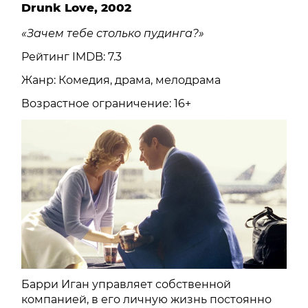
Drunk Love, 2002
«Зачем тебе столько пудинга?»
Рейтинг IMDB: 7.3
Жанр: Комедия, драма, мелодрама
Возрастное ограничение: 16+
Барри Иган управляет собственной
компанией, в его личную жизнь постоянно