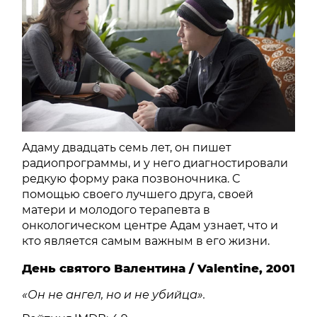
Адаму двадцать семь лет, он пишет
радиопрограммы, и у него диагностировали
редкую форму рака позвоночника. С
помощью своего лучшего друга, своей
матери и молодого терапевта в
онкологическом центре Адам узнает, что и
кто является самым важным в его жизни.
День святого Валентина / Valentine, 2001
«Он не ангел, но и не убийца».