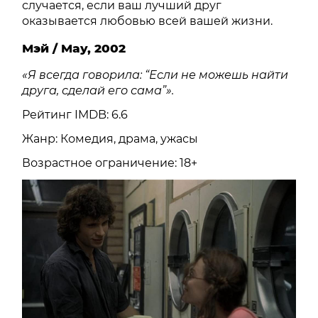
случается, если ваш лучший друг
оказывается любовью всей вашей жизни.
Мэй / May, 2002
«Я всегда говорила: “Если не можешь найти
друга, сделай его сама”».
Рейтинг IMDB: 6.6
Жанр: Комедия, драма, ужасы
Возрастное ограничение: 18+