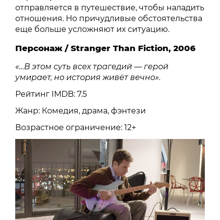
отправляется в путешествие, чтобы наладить
отношения. Но причудливые обстоятельства
еще больше усложняют их ситуацию.
Персонаж / Stranger Than Fiction, 2006
«…В этом суть всех трагедий — герой
умирает, но история живёт вечно».
Рейтинг IMDB: 7.5
Жанр: Комедия, драма, фэнтези
Возрастное ограничение: 12+