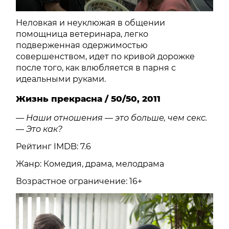
Неловкая и неуклюжая в общении
помощница ветеринара, легко
подверженная одержимостью
совершенством, идет по кривой дорожке
после того, как влюбляется в парня с
идеальными руками.
Жизнь прекрасна / 50/50, 2011
— Наши отношения — это больше, чем секс.
— Это как?
Рейтинг IMDB: 7.6
Жанр: Комедия, драма, мелодрама
Возрастное ограничение: 16+