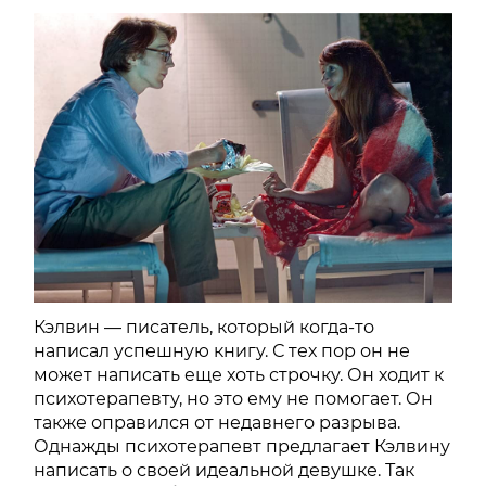
Кэлвин — писатель, который когда-то
написал успешную книгу. С тех пор он не
может написать еще хоть строчку. Он ходит к
психотерапевту, но это ему не помогает. Он
также оправился от недавнего разрыва.
Однажды психотерапевт предлагает Кэлвину
написать о своей идеальной девушке. Так