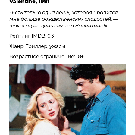
Valentine, 1981
«Есть только одна вещь, которая нравится
мне больше рождественских сладостей, —
шоколад на день святого Валентина!»
Рейтинг IMDB: 6.3
Жанр: Триллер, ужасы
Возрастное ограничение: 18+