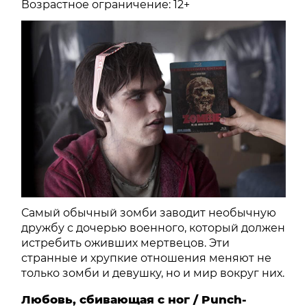
Возрастное ограничение: 12+
Самый обычный зомби заводит необычную
дружбу с дочерью военного, который должен
истребить оживших мертвецов. Эти
странные и хрупкие отношения меняют не
только зомби и девушку, но и мир вокруг них.
Любовь, сбивающая с ног / Punch-