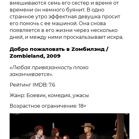
вмешиваются семь его сестер и время от
времени он немного буянит. В одно
странное утро эффектная девушка просит
его помочь с ее машиной. Она снова
появляется в его жизни через несколько
дней, и между ними проскальзывает искра.
Добро пожаловать в Zомбилэнд /
Zombieland, 2009
«Любая привязанность плохо
заканчивается».
Рейтинг IMDB: 7.6
Жанр: Боевик, комедия, ужасы
Возрастное ограничение: 18+