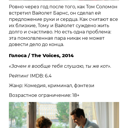
Ровно через год после того, как Том Соломон
встретил Вайолет Барнс, он сделал ей
предложение руки и сердца. Как считают все
их близкие, Тому и Вайолет суждено жить
долго и счастливо. Но есть одна проблема:
эта помолвленная пара никак не может
довести дело до конца.
Голоса / The Voices, 2014
«Зачем я вообще тебя слушаю, ты же кот».
Рейтинг IMDB: 6.4
Жанр: Комедия, криминал, фэнтези
Возрастное ограничение: 18+