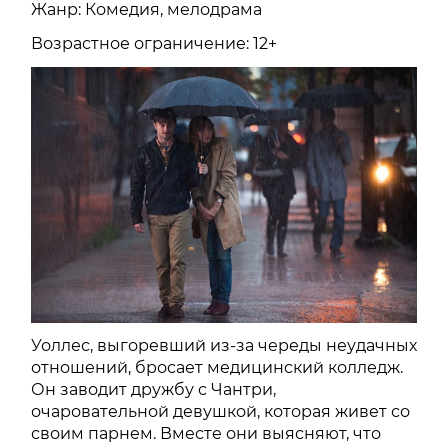
Жанр: Комедия, мелодрама
Возрастное ограничение: 12+
Уоллес, выгоревший из-за череды неудачных
отношений, бросает медицинский колледж.
Он заводит дружбу с Чантри,
очаровательной девушкой, которая живет со
своим парнем. Вместе они выясняют, что