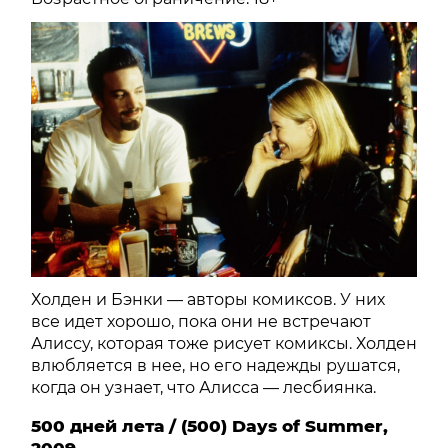
Холден и Бэнки — авторы комиксов. У них
все идет хорошо, пока они не встречают
Алиссу, которая тоже рисует комиксы. Холден
влюбляется в нее, но его надежды рушатся,
когда он узнает, что Алисса — лесбиянка.
500 дней лета / (500) Days of Summer,