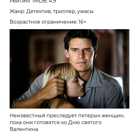
Рейтинг IMDB: 4.9
Жанр: Детектив, триллер, ужасы
Возрастное ограничение: 16+
Неизвестный преследует пятерых женщин,
пока они готовятся ко Дню святого
Валентина.