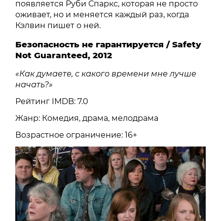
появляется Руби Спаркс, которая не просто
оживает, но и меняется каждый раз, когда
Кэлвин пишет о ней.
Безопасность не гарантируется / Safety
Not Guaranteed, 2012
«Как думаете, с какого времени мне лучше
начать?»
Рейтинг IMDB: 7.0
Жанр: Комедия, драма, мелодрама
Возрастное ограничение: 16+