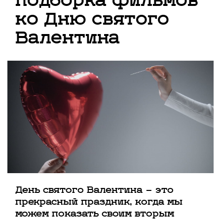
подборка фильмов
ко Дню святого
Валентина
День святого Валентина — это
прекрасный праздник, когда мы
можем показать своим вторым