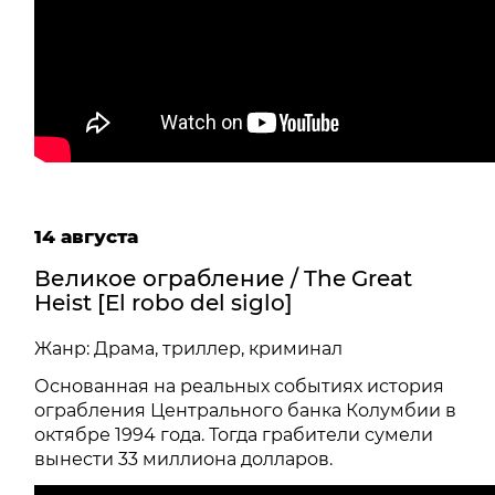
14 августа
Великое ограбление / The Great
Heist [El robo del siglo]
Жанр: Драма, триллер, криминал
Основанная на реальных событиях история
ограбления Центрального банка Колумбии в
октябре 1994 года. Тогда грабители сумели
вынести 33 миллиона долларов.