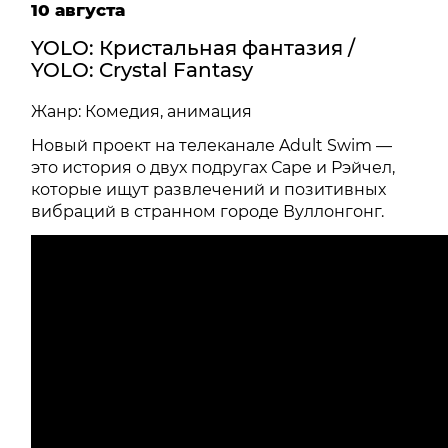
10 августа
YOLO: Кристальная фантазия /
YOLO: Crystal Fantasy
Жанр: Комедия, анимация
Новый проект на телеканале Adult Swim —
это история о двух подругах Саре и Рэйчел,
которые ищут развлечений и позитивных
вибраций в странном городе Вуллонгонг.