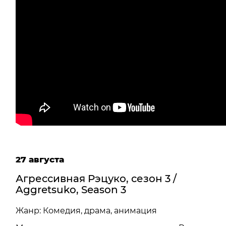
27 августа
Агрессивная Рэцуко, сезон 3 /
Aggretsuko, Season 3
Жанр: Комедия, драма, анимация