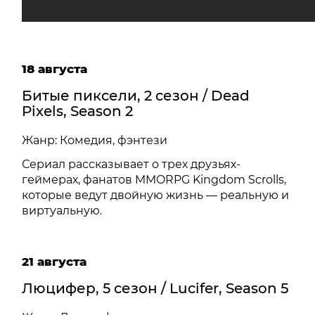
18 августа
Битые пиксели, 2 сезон / Dead
Pixels, Season 2
Жанр: Комедия, фэнтези
Сериал рассказывает о трех друзьях-
геймерах, фанатов MMORPG Kingdom Scrolls,
которые ведут двойную жизнь — реальную и
виртуальную.
21 августа
Люцифер, 5 сезон / Lucifer, Season 5