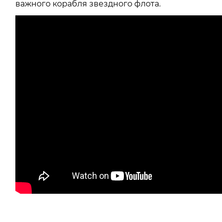
важного корабля звездного флота.