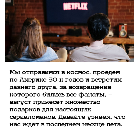
Мы отправимся в космос, проедем
по Америке 50-х годов и встретим
давнего друга, за возвращение
которого бились все фанаты, —
август принесет множество
подарков для настоящих
сериаломанов. Давайте узнаем, что
нас ждет в последнем месяце лета.