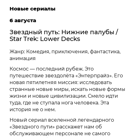
Новые сериалы
6 августа
Звездный путь: Нижние палубы /
Star Trek: Lower Decks
Жанр: Комедия, приключения, фантастика,
анимация
Космос — последний рубеж. Это
путешествие звездолёта «Энтерпрайз». Его
новая пятилетняя миссия: исследовать
странные новые миры, искать новые формы
жизни и новые цивилизации. Смело идти
туда, где не ступала нога человека. Эта
история не о нем.
Новый сериал вселенной легендарного
«Звездного пути» расскажет нам об
обслуживающем персонале не самого