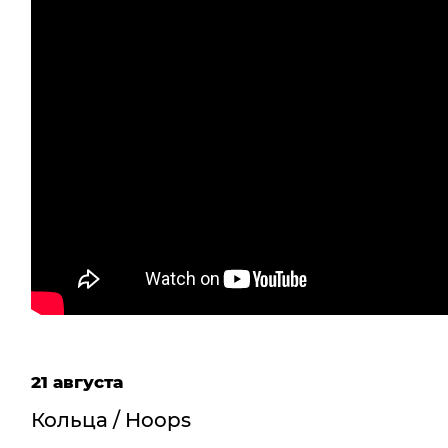
21 августа
Кольца / Hoops