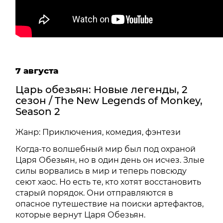
7 августа
Царь обезьян: Новые легенды, 2
сезон / The New Legends of Monkey,
Season 2
Жанр: Приключения, комедия, фэнтези
Когда-то волшебный мир был под охраной
Царя Обезьян, но в один день он исчез. Злые
силы ворвались в мир и теперь повсюду
сеют хаос. Но есть те, кто хотят восстановить
старый порядок. Они отправляются в
опасное путешествие на поиски артефактов,
которые вернут Царя Обезьян.