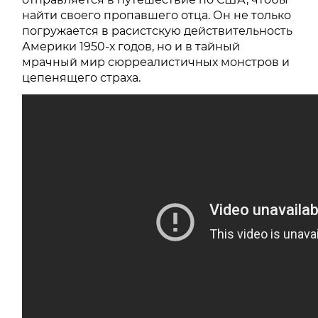
найти своего пропавшего отца. Он не только
погружается в расистскую действительность
Америки 1950-х годов, но и в тайный
мрачный мир сюрреалистичных монстров и
цепенящего страха.