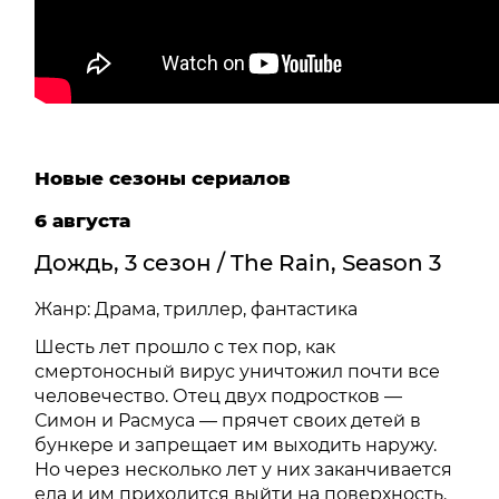
Новые сезоны сериалов
6 августа
Дождь, 3 сезон / The Rain, Season 3
Жанр: Драма, триллер, фантастика
Шесть лет прошло с тех пор, как
смертоносный вирус уничтожил почти все
человечество. Отец двух подростков —
Симон и Расмуса — прячет своих детей в
бункере и запрещает им выходить наружу.
Но через несколько лет у них заканчивается
еда и им приходится выйти на поверхность.