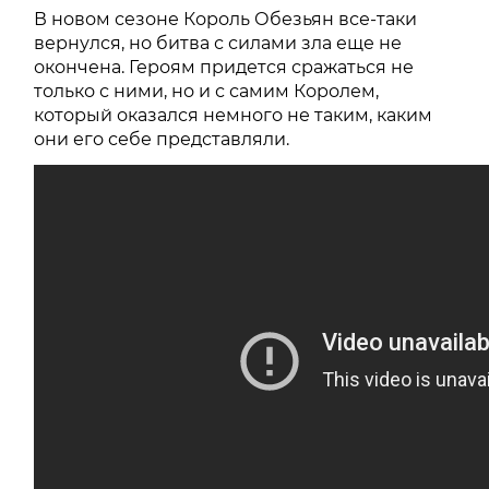
В новом сезоне Король Обезьян все-таки
вернулся, но битва с силами зла еще не
окончена. Героям придется сражаться не
только с ними, но и с самим Королем,
который оказался немного не таким, каким
они его себе представляли.