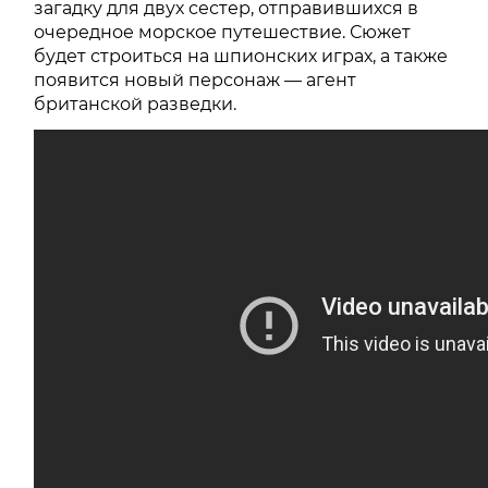
загадку для двух сестер, отправившихся в
очередное морское путешествие. Сюжет
будет строиться на шпионских играх, а также
появится новый персонаж — агент
британской разведки.