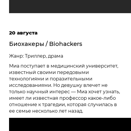
20 августа
Биохакеры / Biohackers
Жанр: Триллер, драма
Миа поступает в медицинский университет,
известный своими передовыми
технологиями и поразительными
исследованиями. Но девушку влечет не
только научный интерес — Миа хочет узнать,
имеет ли известная профессор какое-либо
отношение к трагедии, которая случилась в
ее семье несколько лет назад.