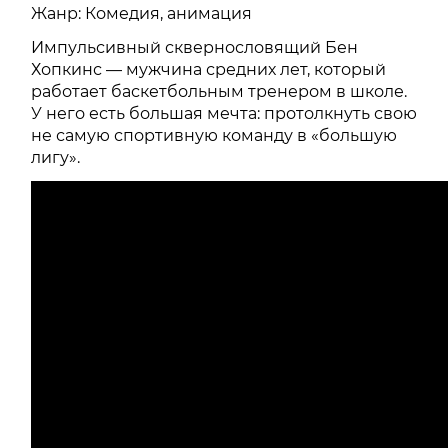
Жанр: Комедия, анимация
Импульсивный сквернословящий Бен
Хопкинс — мужчина средних лет, который
работает баскетбольным тренером в школе.
У него есть большая мечта: протолкнуть свою
не самую спортивную команду в «большую
лигу».