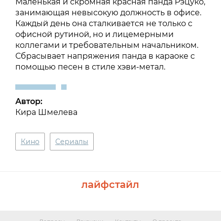
Маленькая и скромная красная панда Рэцуко,
занимающая невысокую должность в офисе.
Каждый день она сталкивается не только с
офисной рутиной, но и лицемерными
коллегами и требовательным начальником.
Сбрасывает напряжения панда в караоке с
помощью песен в стиле хэви-метал.
Автор:
Кира Шмелева
Кино
Сериалы
лайфстайл