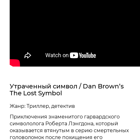
Утраченный символ / Dan Brown’s
The Lost Symbol
Жанр: Триллер, детектив
Приключения знаменитого гарвардского
символолога Роберта Лэнгдона, который
оказывается втянутым в серию смертельных
головоломок после похищения его