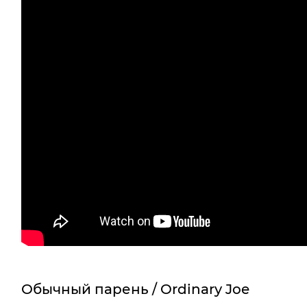
Обычный парень / Ordinary Joe