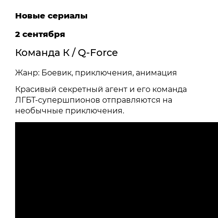
Новые сериалы
2 сентября
Команда К / Q-Force
Жанр: Боевик, приключения, анимация
Красивый секретный агент и его команда
ЛГБТ-супершпионов отправляются на
необычные приключения.