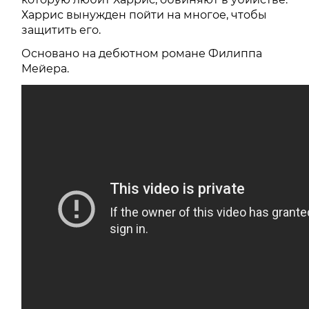
Харрис вынужден пойти на многое, чтобы
защитить его.
Основано на дебютном романе Филиппа
Мейера.