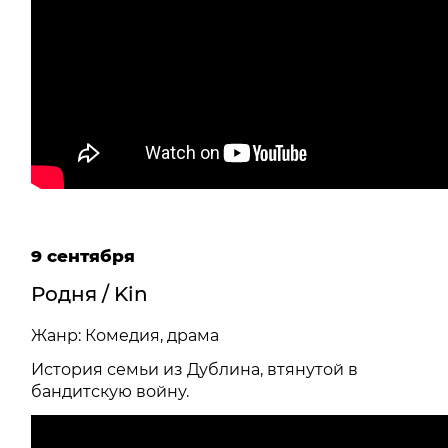
9 сентября
Родня / Kin
Жанр: Комедия, драма
История семьи из Дублина, втянутой в
бандитскую войну.