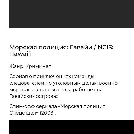
Морская полиция: Гавайи / NCIS:
Hawai’i
Жанр: Криминал
Сериал о приключениях команды
следователей по уголовным делам военно-
морского флота, которая работает на
Гавайских островах.
Спин-офф сериала «Морская полиция:
Спецотдел» (2003).