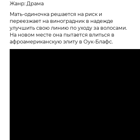
Жанр: Драма
Мать-одиночка решается на риск и
переезжает на виноградник в надежде
улучшить свою линию по уходу за волосами.
На новом месте она пытается влиться в
афроамериканскую элиту в Оук-Блафс.