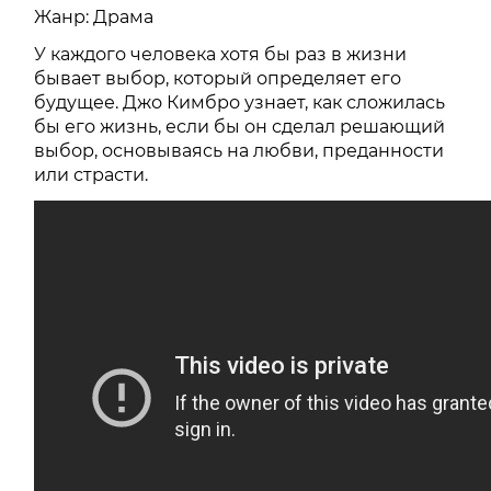
Жанр: Драма
У каждого человека хотя бы раз в жизни
бывает выбор, который определяет его
будущее. Джо Кимбро узнает, как сложилась
бы его жизнь, если бы он сделал решающий
выбор, основываясь на любви, преданности
или страсти.