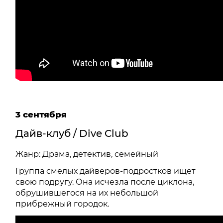
3 сентября
Дайв-клуб / Dive Club
Жанр: Драма, детектив, семейный
Группа смелых дайверов-подростков ищет
свою подругу. Она исчезла после циклона,
обрушившегося на их небольшой
прибрежный городок.