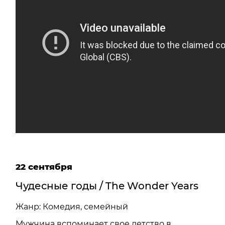
22 сентября
Чудесные годы / The Wonder Years
Жанр: Комедия, семейный
Мужчина вспоминает свое детство в