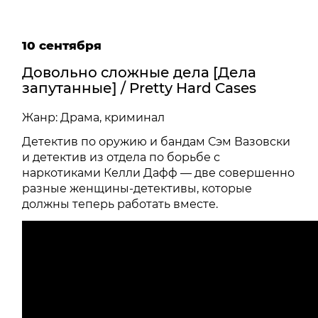
10 сентября
Довольно сложные дела [Дела
запутанные] / Pretty Hard Cases
Жанр: Драма, криминал
Детектив по оружию и бандам Сэм Вазовски
и детектив из отдела по борьбе с
наркотиками Келли Дафф — две совершенно
разные женщины-детективы, которые
должны теперь работать вместе.