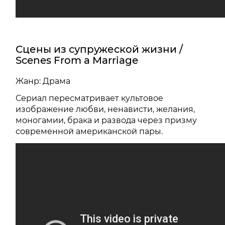
Сцены из супружеской жизни /
Scenes From a Marriage
Жанр: Драма
Сериал пересматривает культовое
изображение любви, ненависти, желания,
моногамии, брака и развода через призму
современной американской пары.