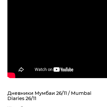
Дневники Мумбаи 26/11 / Mumbai
Diaries 26/11