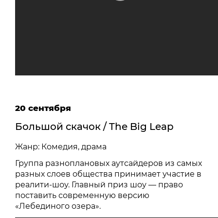
20 сентября
Большой скачок / The Big Leap
Жанр: Комедия, драма
Группа разноплановых аутсайдеров из самых
разных слоев общества принимает участие в
реалити-шоу. Главный приз шоу — право
поставить современную версию
«Лебединого озера».