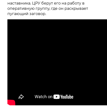
наставника. ЦРУ берут его на работу в
оперативную группу, где он раскрывает
пугающий заговор.