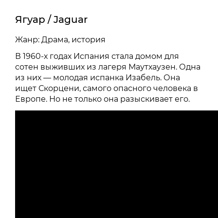
Ягуар / Jaguar
Жанр: Драма, история
В 1960-х годах Испания стала домом для
сотен выживших из лагеря Маутхаузен. Одна
из них — молодая испанка Изабель. Она
ищет Скорцени, самого опасного человека в
Европе. Но не только она разыскивает его.