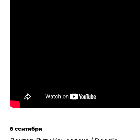
8 сентября