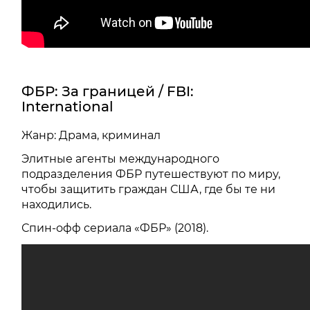
ФБР: За границей / FBI:
International
Жанр: Драма, криминал
Элитные агенты международного
подразделения ФБР путешествуют по миру,
чтобы защитить граждан США, где бы те ни
находились.
Спин-офф сериала «ФБР» (2018).