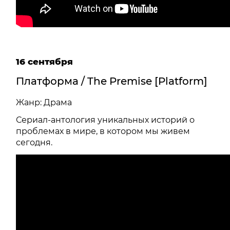
16 сентября
Платформа / The Premise [Platform]
Жанр: Драма
Сериал-антология уникальных историй о
проблемах в мире, в котором мы живем
сегодня.