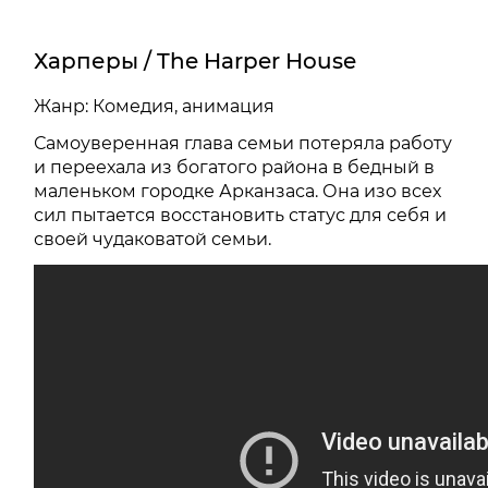
Харперы / The Harper House
Жанр: Комедия, анимация
Самоуверенная глава семьи потеряла работу
и переехала из богатого района в бедный в
маленьком городке Арканзаса. Она изо всех
сил пытается восстановить статус для себя и
своей чудаковатой семьи.