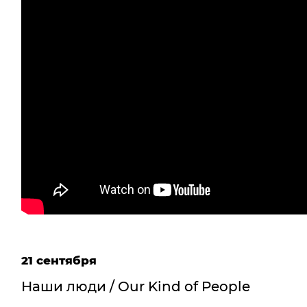
21 сентября
Наши люди / Our Kind of People