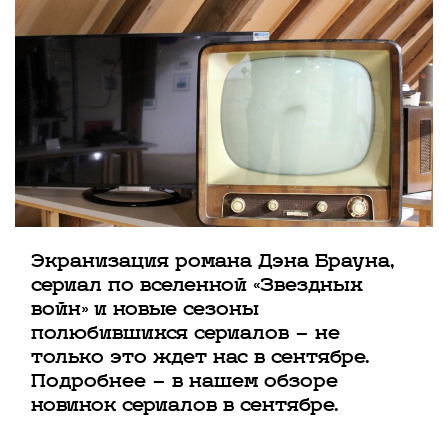
Экранизация романа Дэна Брауна,
сериал по вселенной «Звездных
войн» и новые сезоны
полюбившихся сериалов — не
только это ждет нас в сентябре.
Подробнее — в нашем обзоре
новинок сериалов в сентябре.