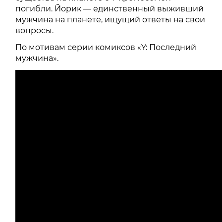
погибли. Йорик — единственный выживший
мужчина на планете, ищущий ответы на свои
вопросы.
По мотивам серии комиксов «Y: Последний
мужчина».