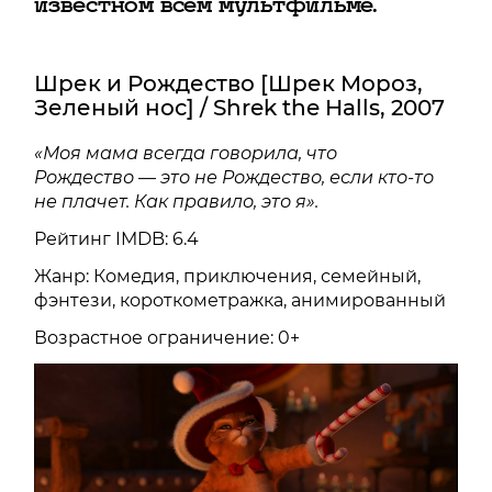
известном всем мультфильме.
Шрек и Рождество [Шрек Мороз,
Зеленый нос] / Shrek the Halls, 2007
«Моя мама всегда говорила, что
Рождество — это не Рождество, если кто-то
не плачет. Как правило, это я».
Рейтинг IMDB: 6.4
Жанр: Комедия, приключения, семейный,
фэнтези, короткометражка, анимированный
Возрастное ограничение: 0+