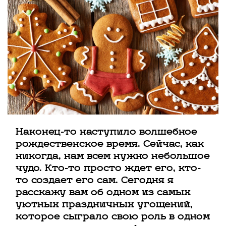
Наконец-то наступило волшебное
рождественское время. Сейчас, как
никогда, нам всем нужно небольшое
чудо. Кто-то просто ждет его, кто-
то создает его сам. Сегодня я
расскажу вам об одном из самых
уютных праздничных угощений,
которое сыграло свою роль в одном