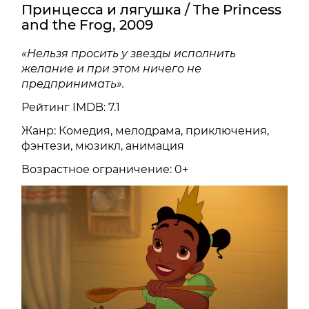
Принцесса и лягушка / The Princess
and the Frog, 2009
«Нельзя просить у звезды исполнить
желание и при этом ничего не
предпринимать».
Рейтинг IMDB: 7.1
Жанр: Комедия, мелодрама, приключения,
фэнтези, мюзикл, анимация
Возрастное ограничение: 0+