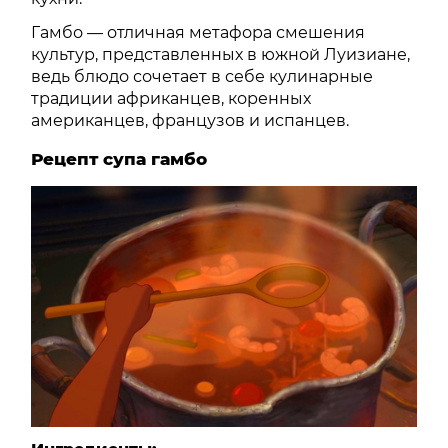
Гамбо — отличная метафора смешения
культур, представленных в южной Луизиане,
ведь блюдо сочетает в себе кулинарные
традиции африканцев, коренных
американцев, французов и испанцев.
Рецепт супа гамбо