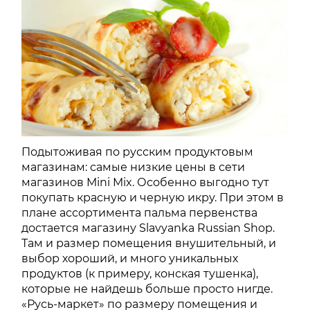
Подытоживая по русским продуктовым
магазинам: самые низкие цены в сети
магазинов Mini Mix. Особенно выгодно тут
покупать красную и черную икру. При этом в
плане ассортимента пальма первенства
достается магазину Slavyanka Russian Shop.
Там и размер помещения внушительный, и
выбор хороший, и много уникальных
продуктов (к примеру, конская тушенка),
которые не найдешь больше просто нигде.
«Русь-маркет» по размеру помещения и