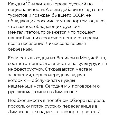
Каждый 10-й житель города русский по
национальности. А если добавить сюда еще
туристов и граждан бывшего СССР, не
обладающих российским паспортом, однако,
что важнее, обладающих русским
менталитетом, то окажется, что процент
наших бывших соотечественников среди
всего населения Лимассола весьма
серьезный.
Если есть выходцы из Великой и Могучей, то,
соответственно это влияет и на культуру, и на
инфраструктуру. Открываются места и
заведения, первоочередная задача
которых — обслуживать нужды
нацменьшинств. Сегодня мы поговорим о
русских магазинах в Лимассоле.
Необходимость в подобном обзоре назрела,
поскольку поток русских переселенцев в
Лимассол не спадает, а, наоборот, растет. И