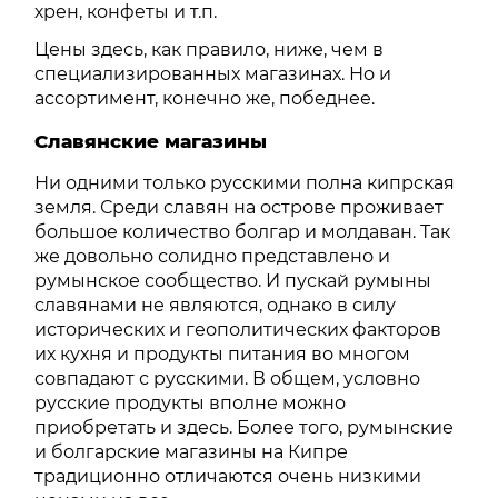
хрен, конфеты и т.п.
Цены здесь, как правило, ниже, чем в
специализированных магазинах. Но и
ассортимент, конечно же, победнее.
Славянские магазины
Ни одними только русскими полна кипрская
земля. Среди славян на острове проживает
большое количество болгар и молдаван. Так
же довольно солидно представлено и
румынское сообщество. И пускай румыны
славянами не являются, однако в силу
исторических и геополитических факторов
их кухня и продукты питания во многом
совпадают с русскими. В общем, условно
русские продукты вполне можно
приобретать и здесь. Более того, румынские
и болгарские магазины на Кипре
традиционно отличаются очень низкими