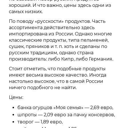
хороший. И что важно, цены здесь одни из
самых низких.
По поводу «русскости» продуктов. Часть
ассортимента действительно здесь
импортирована из России. Однако многие
классические продукты, типа пельменей,
сушек, пряников и т. п. хоть и сделаны по
русским традициям, однако страна
производитель: либо Кипр, либо Германия.
Стоит отметить, что подобные продукты
имеют весьма высокое качество. Иногда
настолько высокое, что в самой России
ничего подобного не найти.
Цены:
банка огурцов «Моя семья» — 2,69 евро,
шпроты — 2,09 евро за пачку консервов,
творог — 1,89 евро,