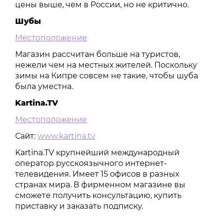
цены выше, чем в России, но не критично.
Шубы
Местоположение
Магазин рассчитан больше на туристов,
нежели чем на местных жителей. Поскольку
зимы на Кипре совсем не такие, чтобы шуба
была уместна.
Kartina.TV
Местоположение
Сайт:
www.kartina.tv
Kartina.TV крупнейший международный
оператор русскоязычного интернет-
телевидения. Имеет 15 офисов в разных
странах мира. В фирменном магазине вы
сможете получить консультацию, купить
приставку и заказать подписку.