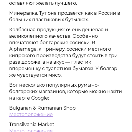
оставляют желать лучшего.
Минералка. Тут она продается как в России в
больших пластиковых бутылках.
Колбасная продукция: очень дешевая и
великолепного качества. Особенно
впечатляют болгарские сосиски. В
Alphamega, к примеру, сосиски местного
кипрского производства будут стоить в три
раза дороже, а на вкус — пластик
вперемешку с туалетной бумагой. У болгар
же чувствуется мясо.
Вот несколько популярных румыно-
болгарских магазинов, которые можно найти
на карте Google:
Bulgarian & Rumanian Shop
Местоположение
Transilvania Market
Местоположение