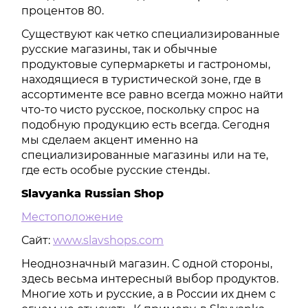
процентов 80.
Существуют как четко специализированные
русские магазины, так и обычные
продуктовые супермаркеты и гастрономы,
находящиеся в туристической зоне, где в
ассортименте все равно всегда можно найти
что-то чисто русское, поскольку спрос на
подобную продукцию есть всегда. Сегодня
мы сделаем акцент именно на
специализированные магазины или на те,
где есть особые русские стенды.
Slavyanka Russian Shop
Местоположение
Сайт:
www.slavshops.com
Неоднозначный магазин. С одной стороны,
здесь весьма интересный выбор продуктов.
Многие хоть и русские, а в России их днем с