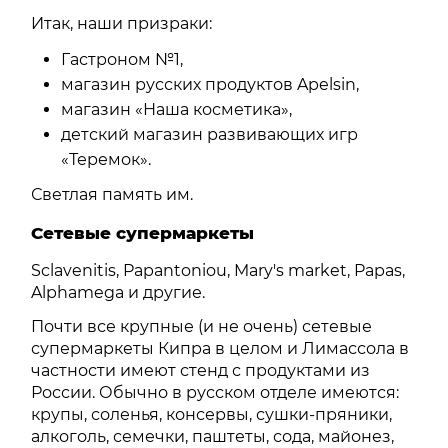
Итак, наши призраки:
Гастроном №1,
магазин русских продуктов Apelsin,
магазин «Наша косметика»,
детский магазин развивающих игр
«Теремок».
Светлая память им.
Сетевые супермаркеты
Sclavenitis, Papantoniou, Mary's market, Papas,
Alphamega и другие.
Почти все крупные (и не очень) сетевые
супермаркеты Кипра в целом и Лимассола в
частности имеют стенд с продуктами из
России. Обычно в русском отделе имеются:
крупы, соленья, консервы, сушки-пряники,
алкоголь, семечки, паштеты, сода, майонез,