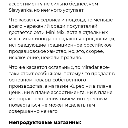
ассортименту не сильно беднее, чем
Slavyanka, но немного уступает.
Что касается сервиса и подхода, то меньше
всего нареканий среди покупателей
достается сети Mini Mix. Хотя в отдельных
магазинах иногда попадаются продавщицы,
исповедующие традиционное российское
продавцовское хамство, но, это, скорее,
исключение, нежели правило.
Что же касается остальных, то Miradar все-
таки стоит особняком, потому что продает в
основном товары собственного
производства, а магазин Kupec ни в плане
цены, ни в плане ассортимента, ни в плане
месторасположения ничем интересным
похвастаться не может и делать там
совершенно нечего.
Непродуктовые магазины: