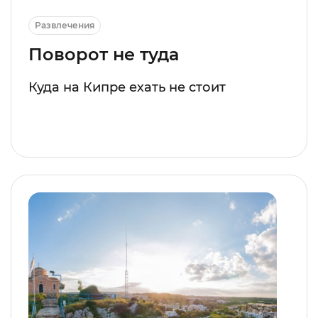
Развлечения
Поворот не туда
Куда на Кипре ехать не стоит