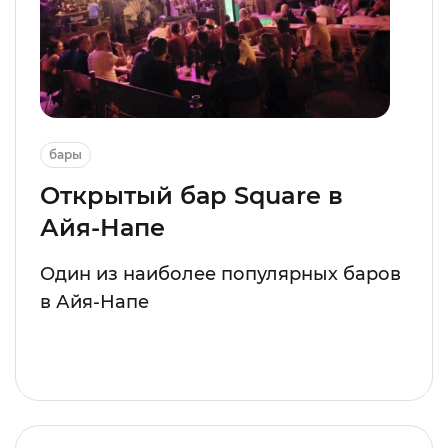
бары
Открытый бар Square в
Айя-Напе
Один из наиболее популярных баров
в Айя-Напе