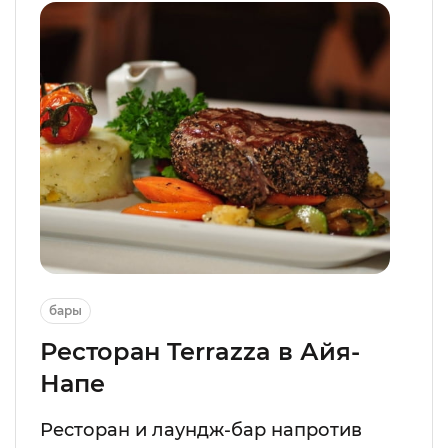
бары
Ресторан Terrazza в Айя-
Напе
Ресторан и лаундж-бар напротив