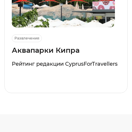
Развлечения
Аквапарки Кипра
Рейтинг редакции CyprusForTravellers