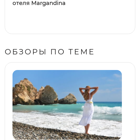
отеля Margandina
ОБЗОРЫ ПО ТЕМЕ