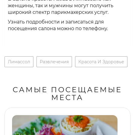
женщины, так и мужчины могут получить
широкий спектр парикмахерских услуг.
Узнать подробности и записаться для
посещения салона можно по телефону.
Лимассол
Развлечения
Красота И Здоровье
САМЫЕ ПОСЕЩАЕМЫЕ
МЕСТА