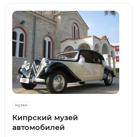
музеи
Кипрский музей
автомобилей