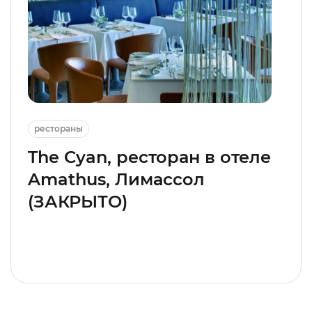
рестораны
The Cyan, ресторан в отеле
Amathus, Лимассол
(ЗАКРЫТО)