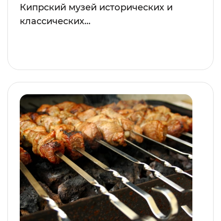
Кипрский музей исторических и
классических…