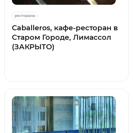
рестораны
Caballeros, кафе-ресторан в
Старом Городе, Лимассол
(ЗАКРЫТО)