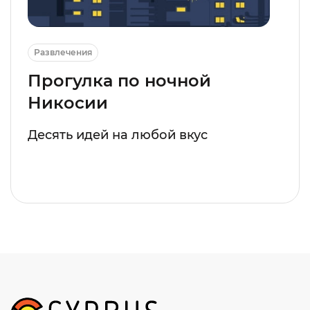
Развлечения
Прогулка по ночной
Никосии
Десять идей на любой вкус