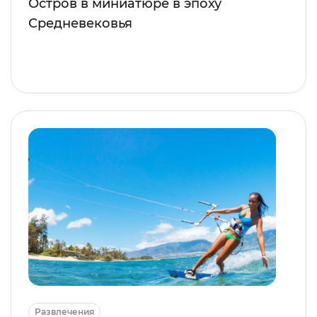
Остров в миниатюре в эпоху
Средневековья
Развлечения