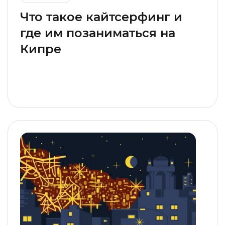
Что такое кайтсерфинг и
где им позаниматься на
Кипре