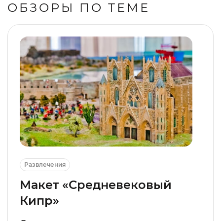
ОБЗОРЫ ПО ТЕМЕ
Развлечения
Макет «Средневековый
Кипр»