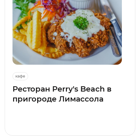
кафе
Ресторан Perry's Beach в
пригороде Лимассола