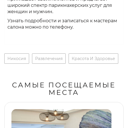
широкий спектр парикмахерских услуг для
женщин и мужчин.
Узнать подробности и записаться к мастерам
салона можно по телефону.
Никосия
Развлечения
Красота И Здоровье
САМЫЕ ПОСЕЩАЕМЫЕ
МЕСТА