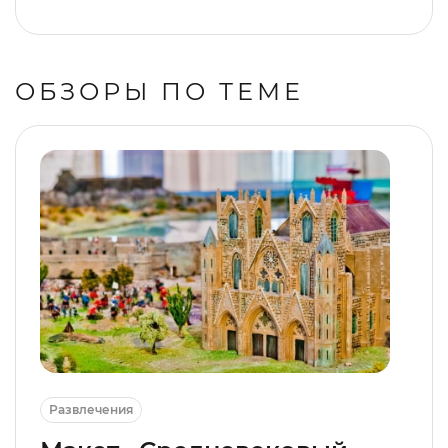
ОБЗОРЫ ПО ТЕМЕ
Развлечения