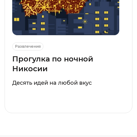
Развлечения
Прогулка по ночной
Никосии
Десять идей на любой вкус