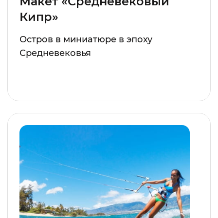
Макет «Средневековый
Кипр»
Остров в миниатюре в эпоху
Средневековья