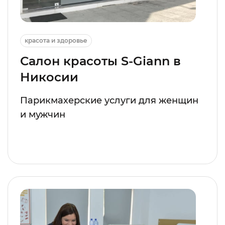
красота и здоровье
Салон красоты S-Giann в
Никосии
Парикмахерские услуги для женщин
и мужчин