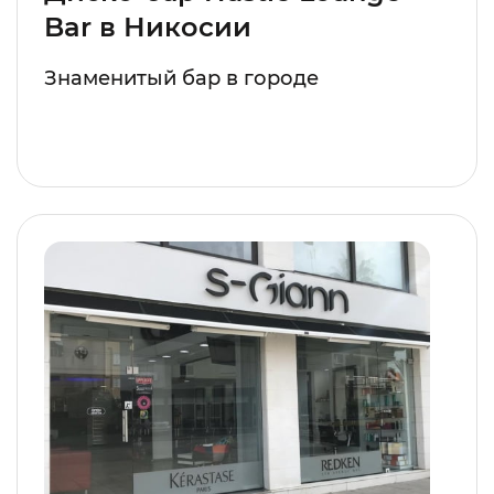
Bar в Никосии
Знаменитый бар в городе