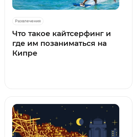
Развлечения
Что такое кайтсерфинг и
где им позаниматься на
Кипре