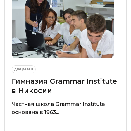
для детей
Гимназия Grammar Institute
в Никосии
Частная школа Grammar Institute
основана в 1963…