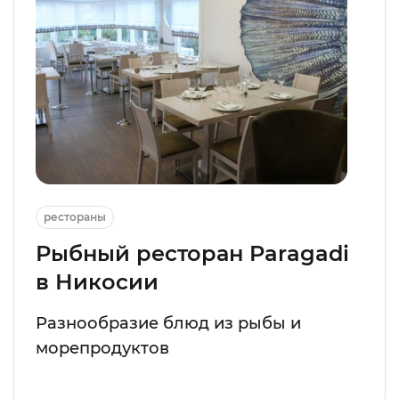
рестораны
Рыбный ресторан Paragadi
в Никосии
Разнообразие блюд из рыбы и
морепродуктов