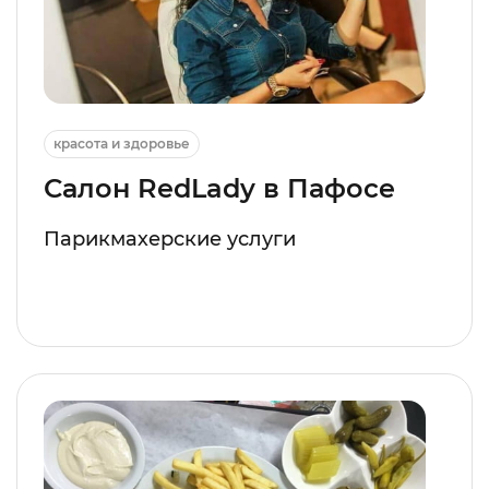
красота и здоровье
Салон RedLady в Пафосе
Парикмахерские услуги