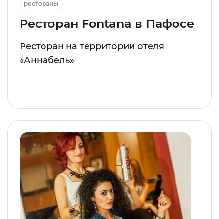
рестораны
Ресторан Fontana в Пафосе
Ресторан на территории отеля
«Аннабель»