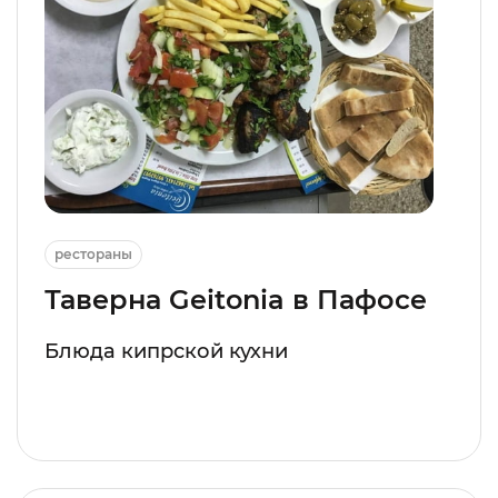
рестораны
Таверна Geitonia в Пафосе
Блюда кипрской кухни