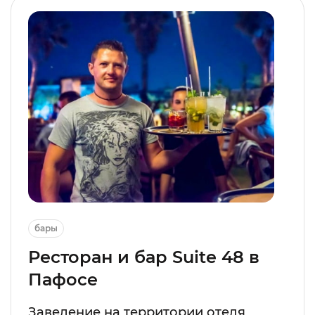
бары
Ресторан и бар Suite 48 в
Пафосе
Заведение на территории отеля