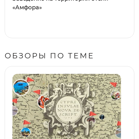
«Амфора»
ОБЗОРЫ ПО ТЕМЕ