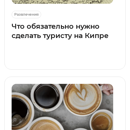
Развлечения
Что обязательно нужно
сделать туристу на Кипре