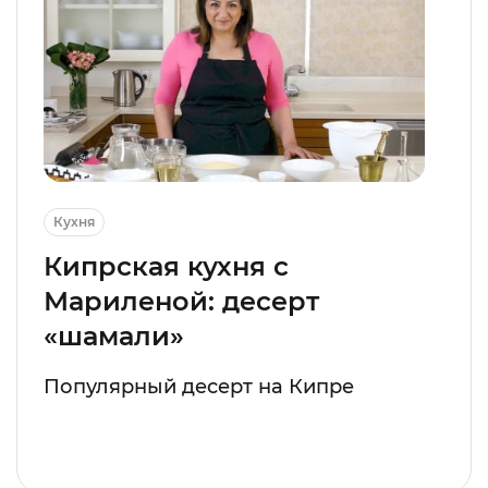
Кухня
Кипрская кухня с
Мариленой: десерт
«шамали»
Популярный десерт на Кипре