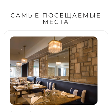
САМЫЕ ПОСЕЩАЕМЫЕ
МЕСТА