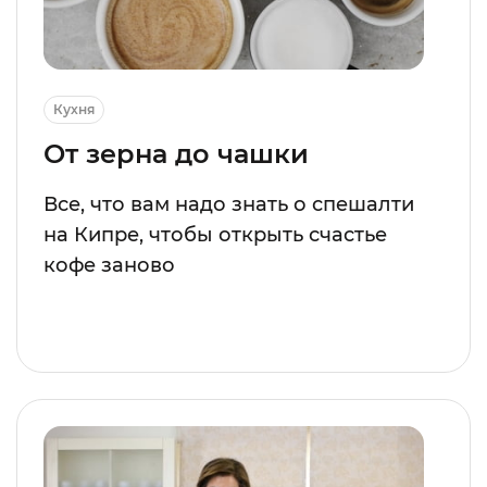
Кухня
От зерна до чашки
Все, что вам надо знать о спешалти
на Кипре, чтобы открыть счастье
кофе заново