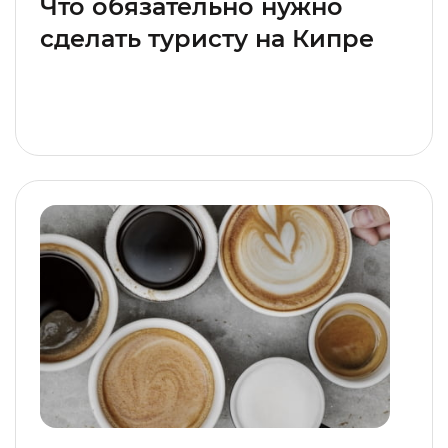
Что обязательно нужно
сделать туристу на Кипре