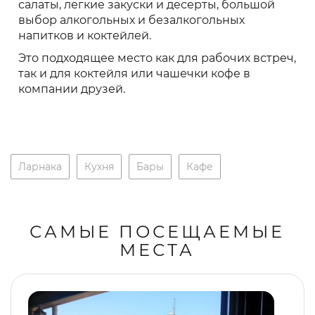
салаты, легкие закуски и десерты, большой
выбор алкогольных и безалкогольных
напитков и коктейлей.
Это подходящее место как для рабочих встреч,
так и для коктейля или чашечки кофе в
компании друзей.
Ларнака
Кухня
Бары
Кафе
САМЫЕ ПОСЕЩАЕМЫЕ
МЕСТА