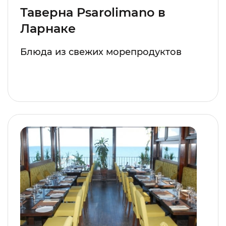
Таверна Psarolimano в
Ларнаке
Блюда из свежих морепродуктов