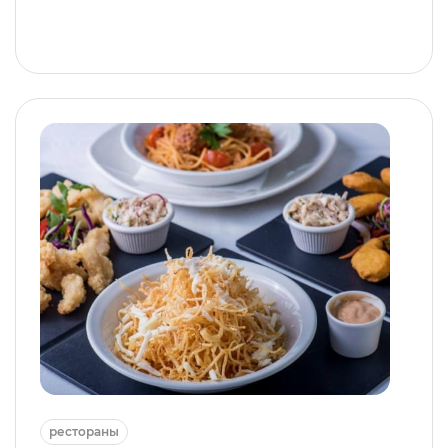
рестораны