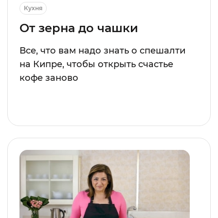
Кухня
От зерна до чашки
Все, что вам надо знать о спешалти
на Кипре, чтобы открыть счастье
кофе заново