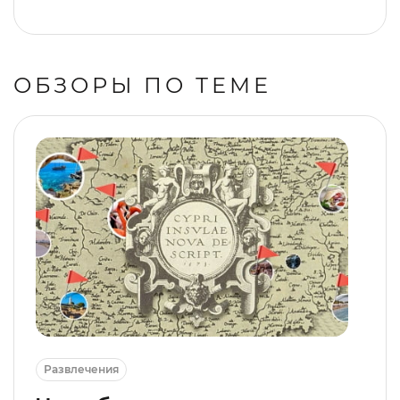
ОБЗОРЫ ПО ТЕМЕ
Развлечения