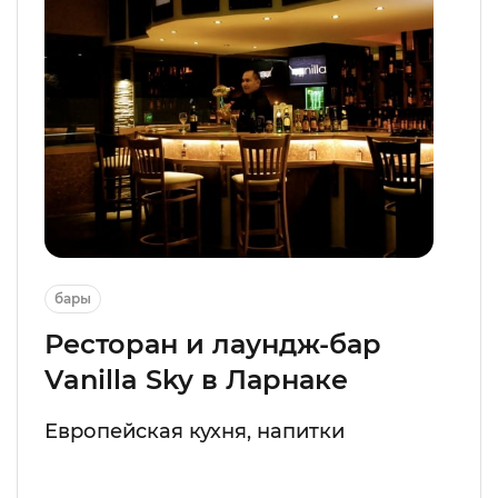
бары
Ресторан и лаундж-бар
Vanilla Sky в Ларнаке
Европейская кухня, напитки