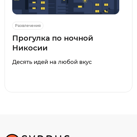
Развлечения
Прогулка по ночной
Никосии
Десять идей на любой вкус