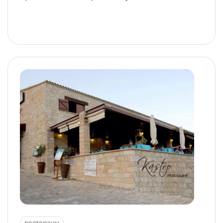
рестораны