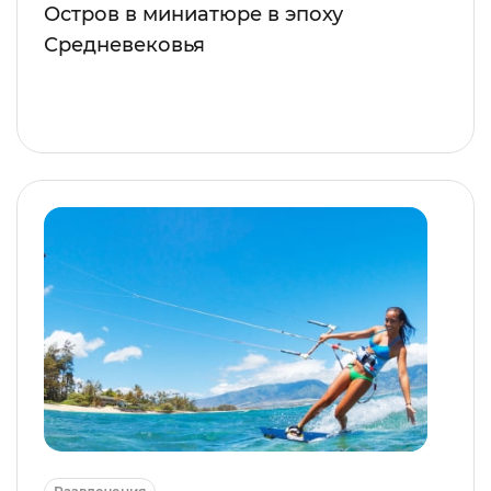
Остров в миниатюре в эпоху
Средневековья