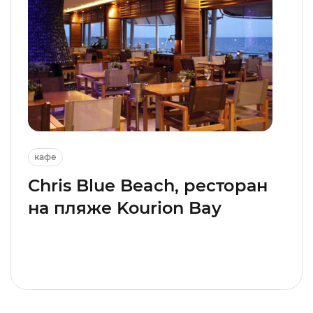
кафе
Chris Blue Beach, ресторан
на пляже Kourion Bay