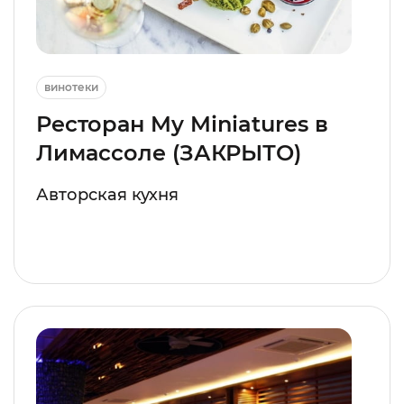
винотеки
Ресторан My Miniatures в
Лимассоле (ЗАКРЫТО)
Авторская кухня