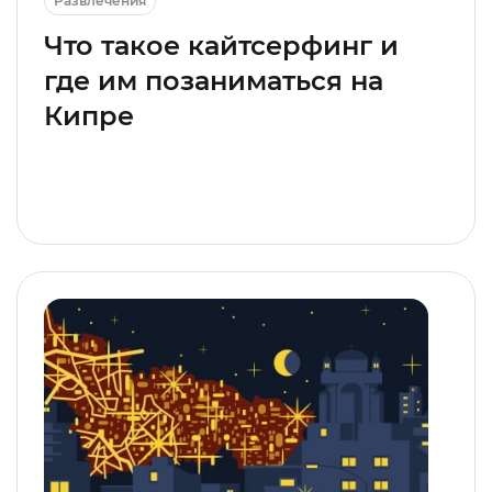
Развлечения
Что такое кайтсерфинг и
где им позаниматься на
Кипре