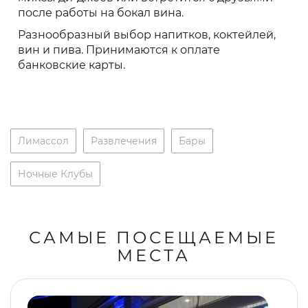
после работы на бокал вина.
Разнообразный выбор напитков, коктейлей,
вин и пива. Принимаются к оплате
банковские карты.
Лимассол
Развлечения
Бары
Ночные Клубы
САМЫЕ ПОСЕЩАЕМЫЕ
МЕСТА