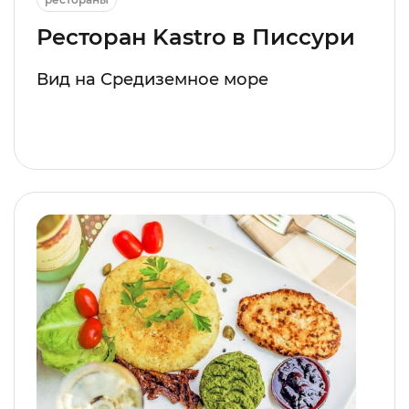
Ресторан Kastro в Писсури
Вид на Средиземное море