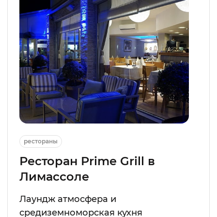
рестораны
Ресторан Prime Grill в
Лимассоле
Лаундж атмосфера и
средиземноморская кухня