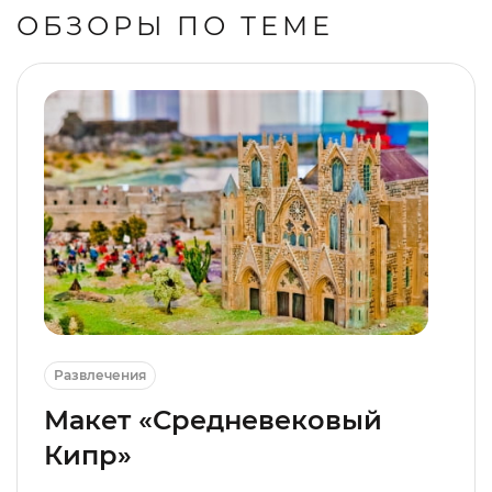
ОБЗОРЫ ПО ТЕМЕ
Развлечения
Макет «Средневековый
Кипр»