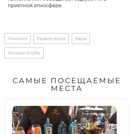
приятной атмосфере.
Никосия
Развлечения
Бары
Ночные Клубы
САМЫЕ ПОСЕЩАЕМЫЕ
МЕСТА