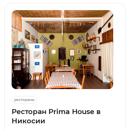
рестораны
Ресторан Prima House в
Никосии