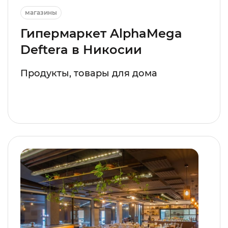
магазины
Гипермаркет AlphaMega
Deftera в Никосии
Продукты, товары для дома