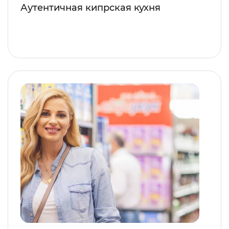
Аутентичная кипрская кухня