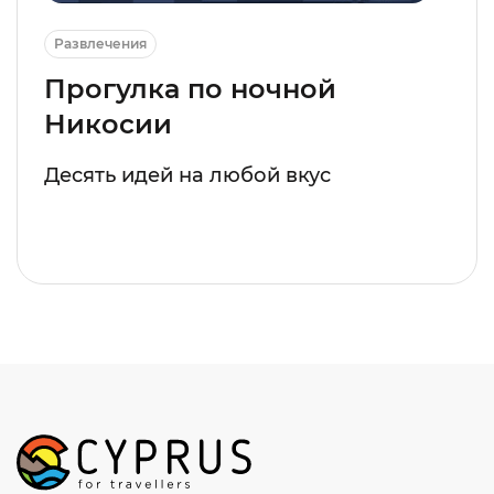
Развлечения
Прогулка по ночной
Никосии
Десять идей на любой вкус