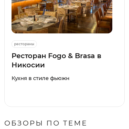
рестораны
Ресторан Fogo & Brasa в
Никосии
Кухня в стиле фьюжн
ОБЗОРЫ ПО ТЕМЕ