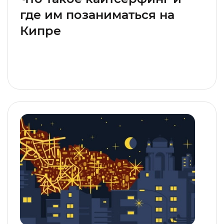
где им позаниматься на
Кипре