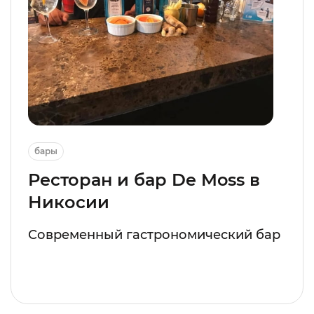
бары
Ресторан и бар De Moss в
Никосии
Современный гастрономический бар