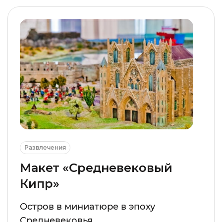
Развлечения
Макет «Средневековый
Кипр»
Остров в миниатюре в эпоху
Средневековья