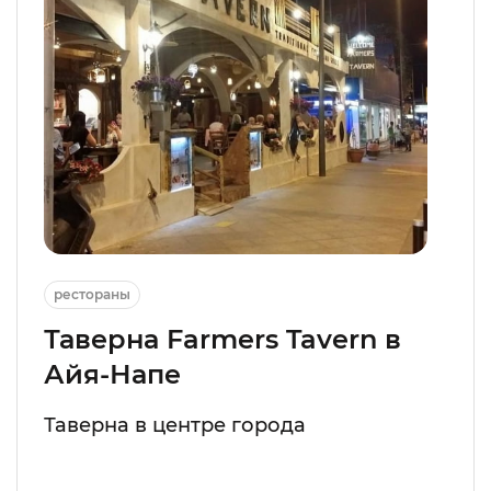
рестораны
Таверна Farmers Tavern в
Айя-Напе
Таверна в центре города