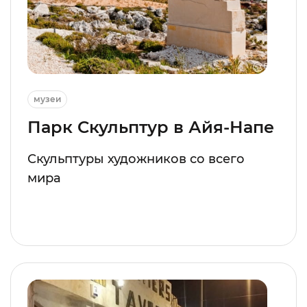
музеи
Парк Cкульптур в Айя-Напе
Скульптуры художников со всего
мира