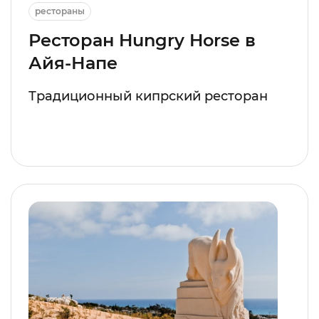
рестораны
Ресторан Hungry Horse в
Айя-Напе
Традиционный кипрский ресторан