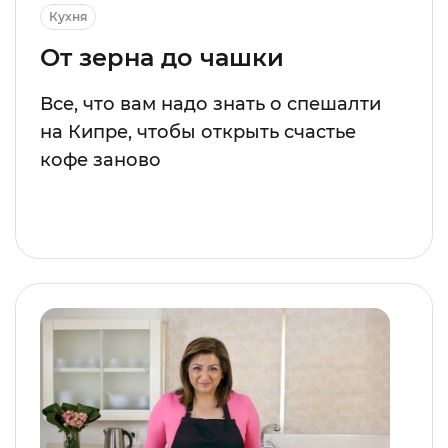
Кухня
От зерна до чашки
Все, что вам надо знать о спешалти
на Кипре, чтобы открыть счастье
кофе заново