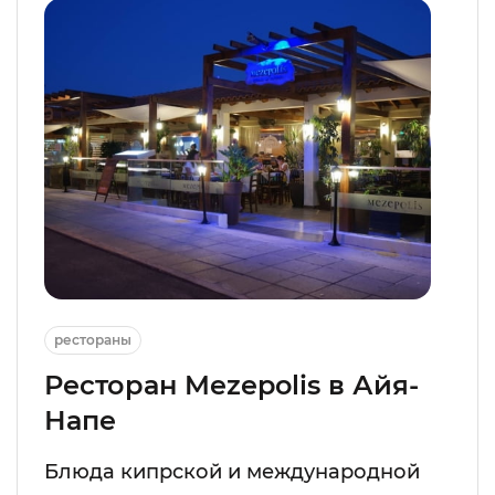
рестораны
Ресторан Mezepolis в Айя-
Напе
Блюда кипрской и международной