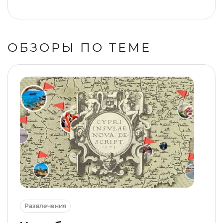
ОБЗОРЫ ПО ТЕМЕ
Развлечения