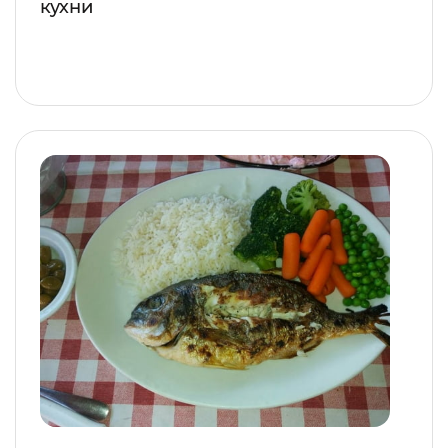
кухни