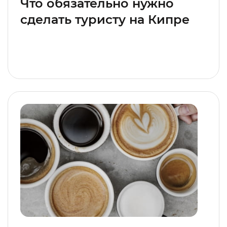
Что обязательно нужно
сделать туристу на Кипре