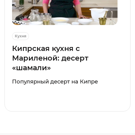
Кухня
Кипрская кухня с
Мариленой: десерт
«шамали»
Популярный десерт на Кипре