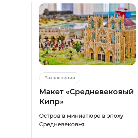
Развлечения
Макет «Средневековый
Кипр»
Остров в миниатюре в эпоху
Средневековья