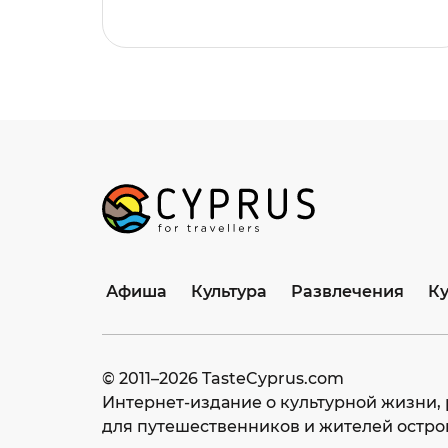
Афиша
Культура
Развлечения
К
© 2011–
2026
TasteCyprus.com
Интернет-издание о культурной жизни, 
для путешественников и жителей остро