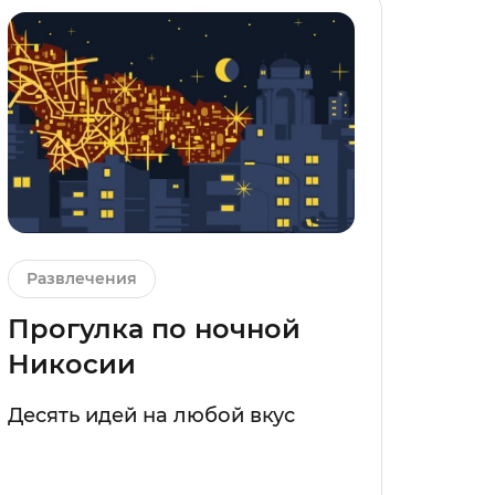
Развлечения
Прогулка по ночной
Никосии
Десять идей на любой вкус