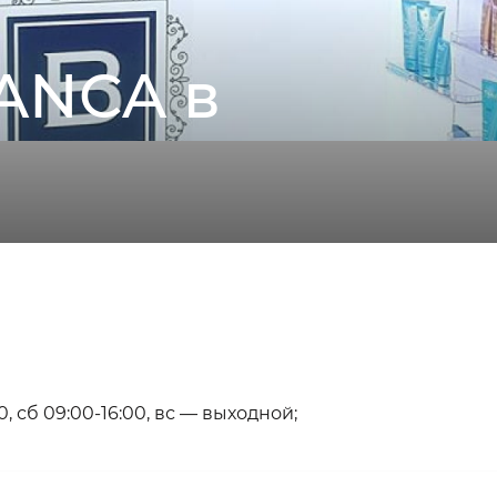
ANCA в
0, сб 09:00-16:00, вс — выходной;