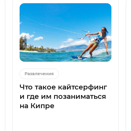
Развлечения
Что такое кайтсерфинг
и где им позаниматься
на Кипре