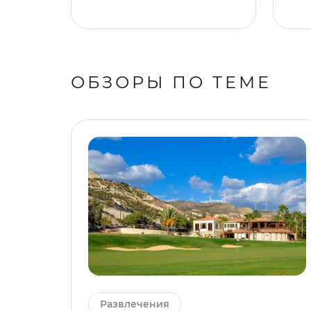
ОБЗОРЫ ПО ТЕМЕ
Развлечения