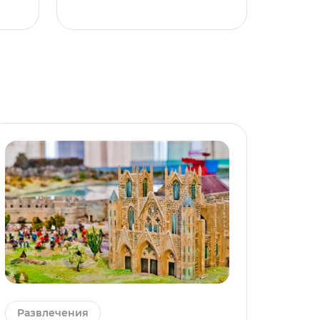
Развлечения