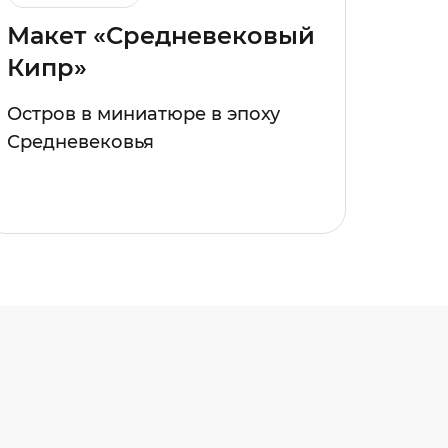
Макет «Средневековый
Кипр»
Остров в миниатюре в эпоху
Средневековья