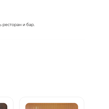
 ресторан и бар.