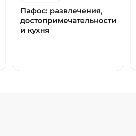
Пафос: развлечения,
достопримечательности
и кухня