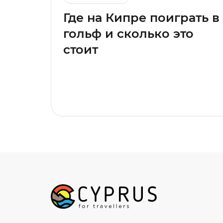
Где на Кипре поиграть в
гольф и сколько это
стоит