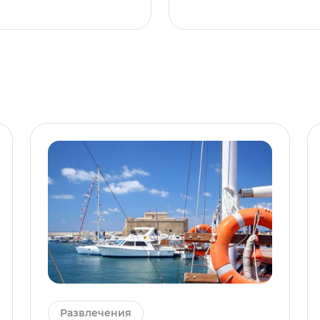
Развлечения