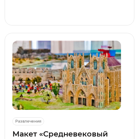
Развлечения
Макет «Средневековый