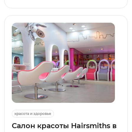
красота и здоровье
Салон красоты Hairsmiths в