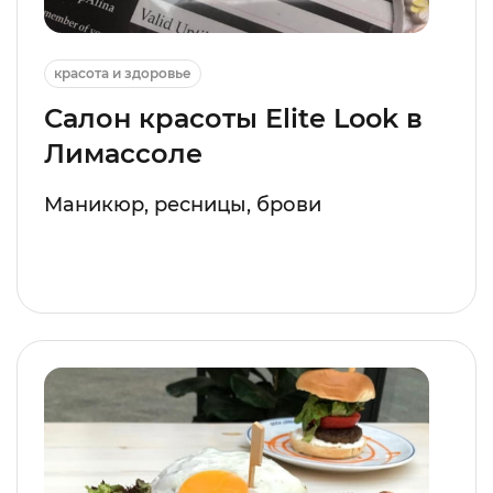
красота и здоровье
Салон красоты Elite Look в
Лимассоле
Маникюр, ресницы, брови