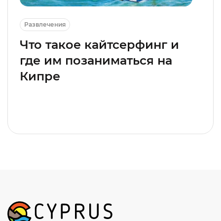
Развлечения
Что такое кайтсерфинг и
где им позаниматься на
Кипре