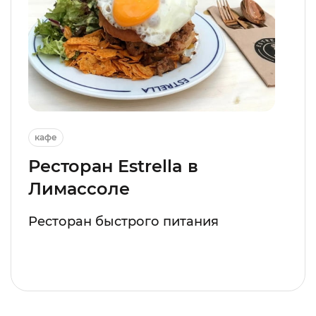
кафе
Ресторан Estrella в
Лимассоле
Ресторан быстрого питания