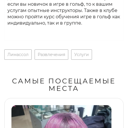
если вы новичок в игре в гольф, то к вашим
услугам опытные инструкторы. Также в клубе
можно пройти курс обучения игре в гольф как
индивидуально, так и в группе.
Лимассол
Развлечения
Услуги
САМЫЕ ПОСЕЩАЕМЫЕ
МЕСТА