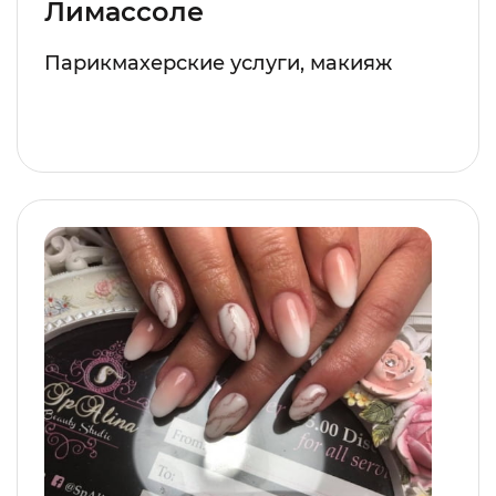
Лимассоле
Парикмахерские услуги, макияж