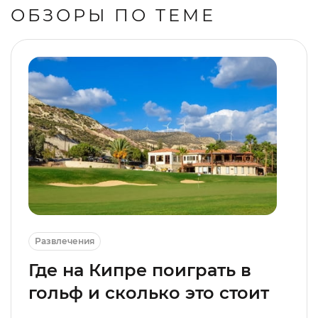
ОБЗОРЫ ПО ТЕМЕ
Развлечения
Где на Кипре поиграть в
гольф и сколько это стоит