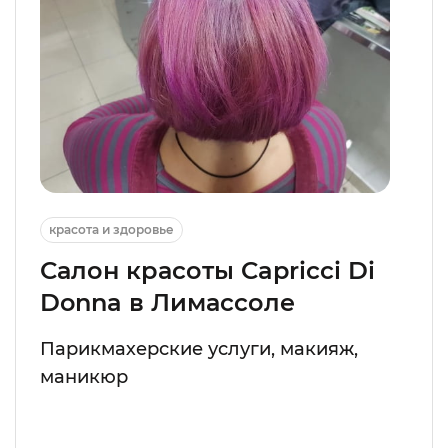
красота и здоровье
Салон красоты Capricci Di
Donna в Лимассоле
Парикмахерские услуги, макияж,
маникюр