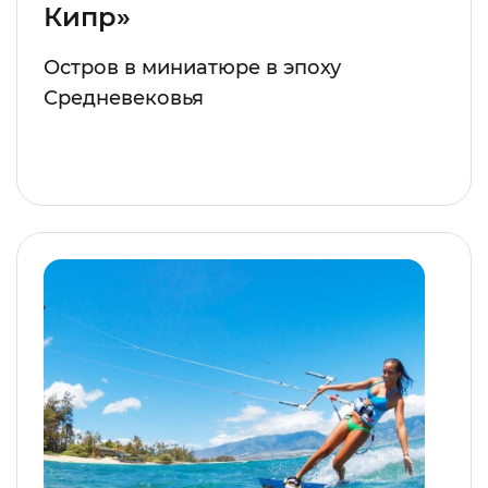
Кипр»
Остров в миниатюре в эпоху
Средневековья