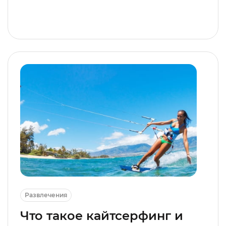
Развлечения
Что такое кайтсерфинг и