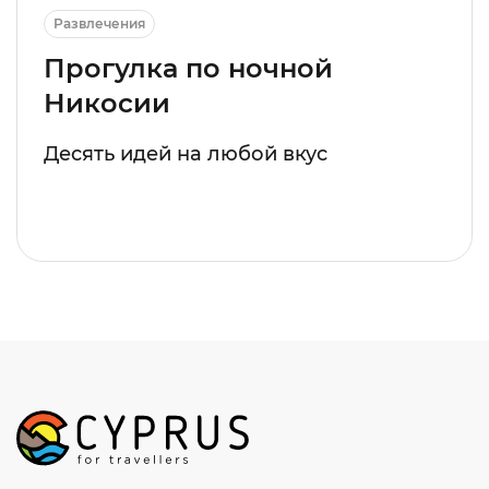
Развлечения
Прогулка по ночной
Никосии
Десять идей на любой вкус