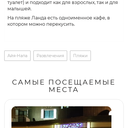
туалет) и подходит как для взрослых, так и для
малышей.
На пляже Ланда есть одноименное кафе, в
котором можно перекусить.
Айя-Напа
Развлечения
Пляжи
САМЫЕ ПОСЕЩАЕМЫЕ
МЕСТА