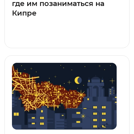
где им позаниматься на
Кипре