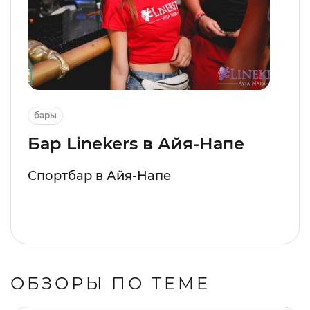
бары
Бар Linekers в Айя-Напе
Спортбар в Айя-Напе
ОБЗОРЫ ПО ТЕМЕ