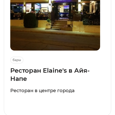
бары
Ресторан Elaine's в Айя-
Напе
Ресторан в центре города