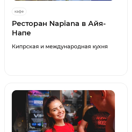
кафе
Ресторан Napiana в Айя-
Напе
Кипрская и международная кухня