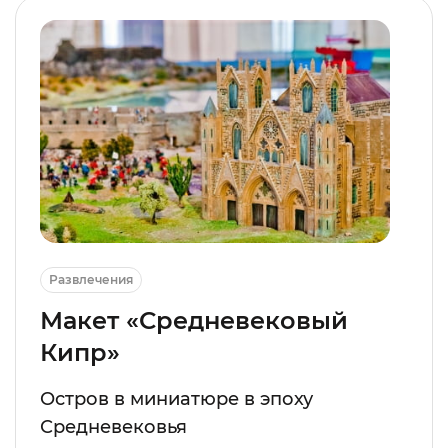
Развлечения
Макет «Средневековый
Кипр»
Остров в миниатюре в эпоху
Средневековья