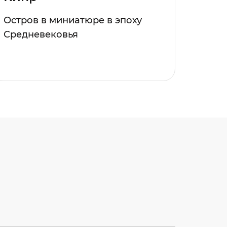
Остров в миниатюре в эпоху
Средневековья