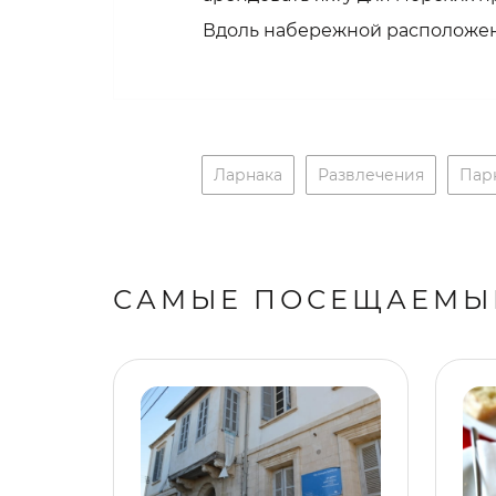
Вдоль набережной расположен
Ларнака
Развлечения
Пар
САМЫЕ ПОСЕЩАЕМЫ