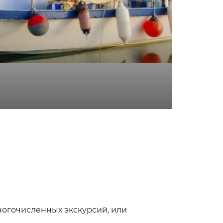
ногочисленных экскурсий, или