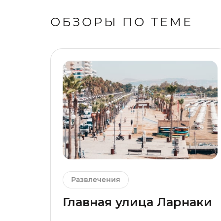
ОБЗОРЫ ПО ТЕМЕ
Развлечения
Главная улица Ларнаки