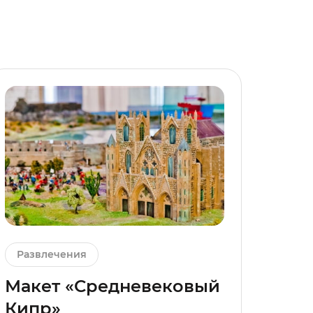
Развлечения
Макет «Средневековый
Кипр»