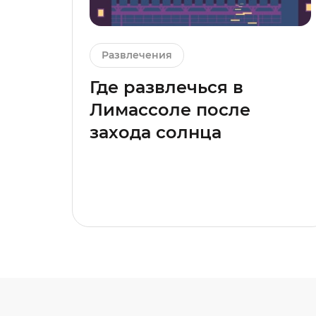
Развлечения
Где развлечься в
Лимассоле после
захода солнца