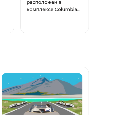
расположен в
комплексе Columbia…