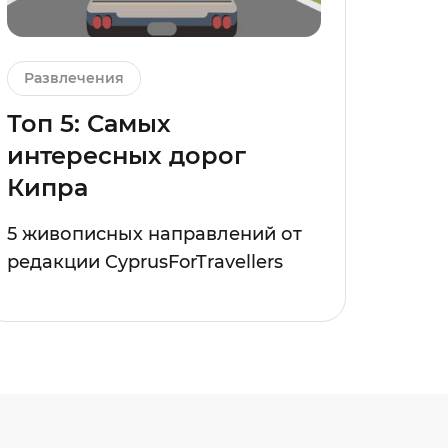
Развлечения
Топ 5: Самых
интересных дорог
Кипра
5 живописных направлений от
редакции CyprusForTravellers