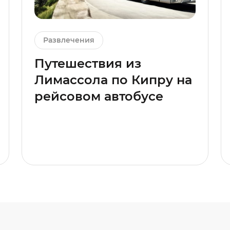
Развлечения
Путешествия из
Лимассола по Кипру на
рейсовом автобусе