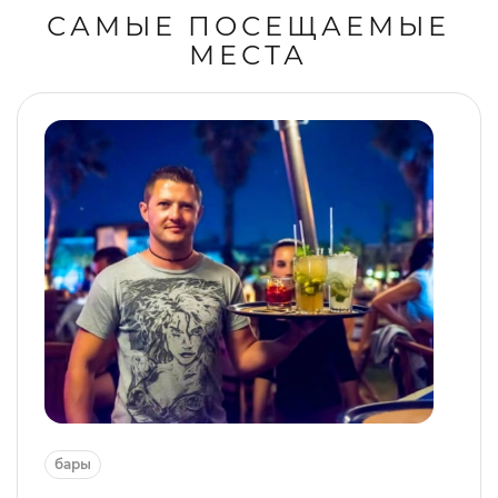
САМЫЕ ПОСЕЩАЕМЫЕ
МЕСТА
бары