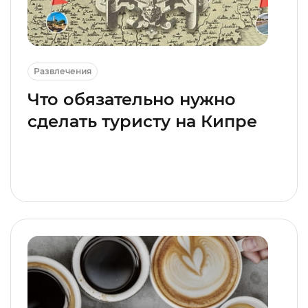
Развлечения
Что обязательно нужно
сделать туристу на Кипре