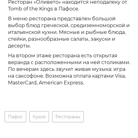
Ресторан «Оливето» находится неподалеку от
Tomb of the Kings в Пафосе.
В меню ресторана представлен большой
выбор блюд греческой, средиземноморской и
итальянской кухни. Мясные и рыбные блюда,
стейки, разнообразные салаты, закуски и
десерты.
На втором этаже ресторана есть открытая
веранда с расположенными на ней столиками.
По вечерам здесь звучит живая музыка: игра
на саксофоне. Возможна оплата картами Visa,
MasterCard, American Express.
Пафос
Кухня
Рестораны