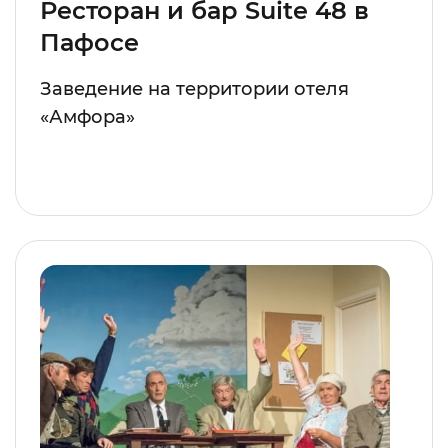
Ресторан и бар Suite 48 в
Пафосе
Заведение на территории отеля
«Амфора»