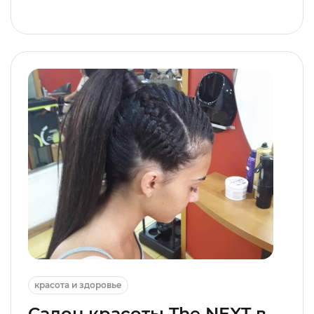
красота и здоровье
Салон красоты The NEXT в