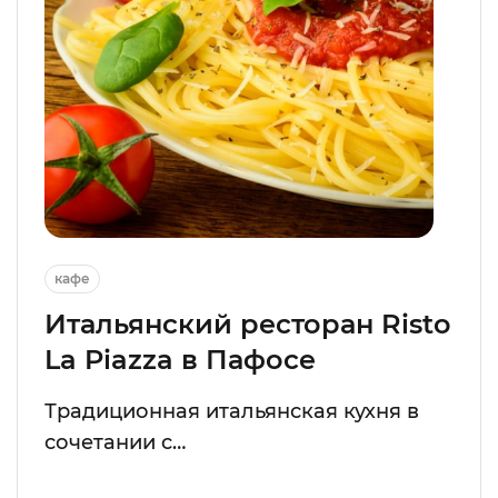
кафе
Итальянский ресторан Risto
La Piazza в Пафосе
Традиционная итальянская кухня в
сочетании с…