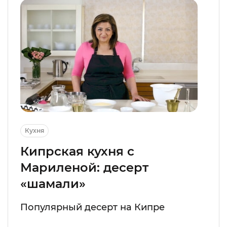
Кухня
Кипрская кухня с
Мариленой: десерт
«шамали»
Популярный десерт на Кипре