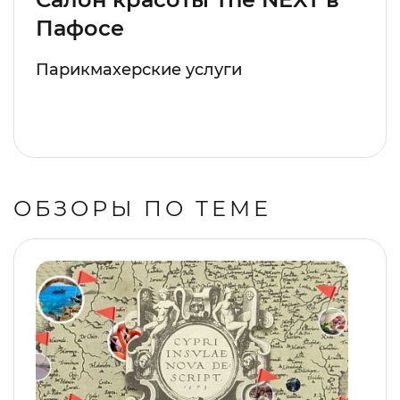
Пафосе
Парикмахерские услуги
ОБЗОРЫ ПО ТЕМЕ