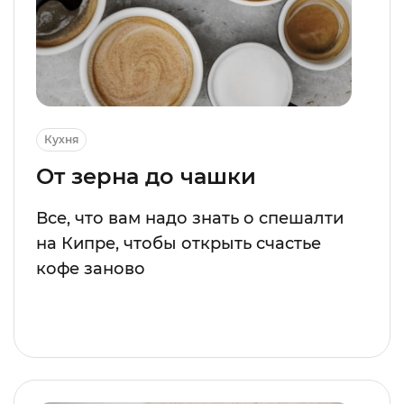
Кухня
От зерна до чашки
Все, что вам надо знать о спешалти
на Кипре, чтобы открыть счастье
кофе заново