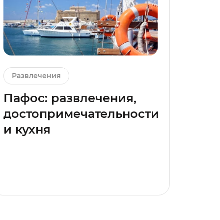
Развлечения
Пафос: развлечения,
достопримечательности
и кухня