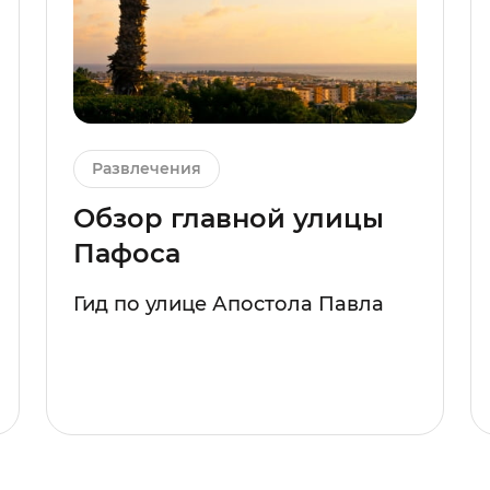
Развлечения
Обзор главной улицы
Пафоса
Гид по улице Апостола Павла