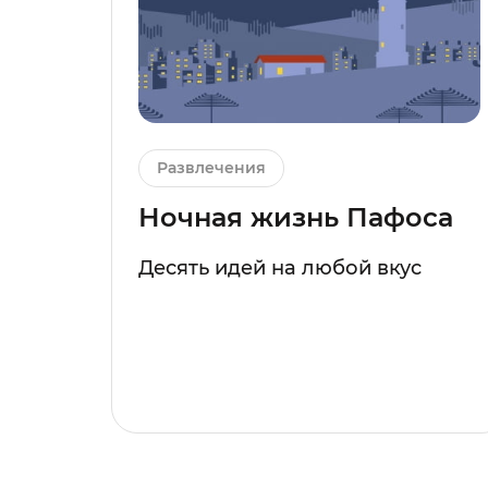
Развлечения
Ночная жизнь Пафоса
Десять идей на любой вкус