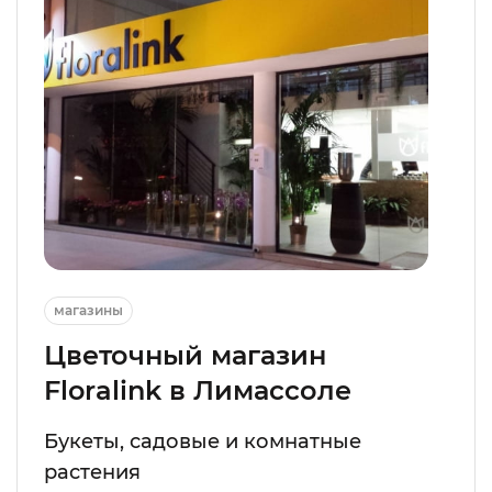
магазины
Цветочный магазин
Floralink в Лимассоле
Букеты, садовые и комнатные
растения