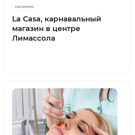
магазины
La Casa, карнавальный
магазин в центре
Лимассола