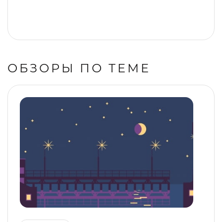
ОБЗОРЫ ПО ТЕМЕ