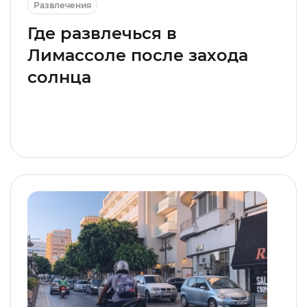
Развлечения
Где развлечься в
Лимассоле после захода
солнца