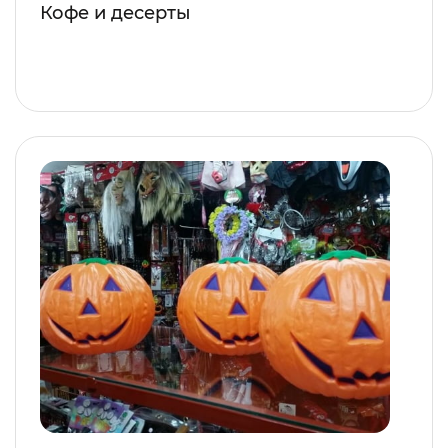
Кофе и десерты