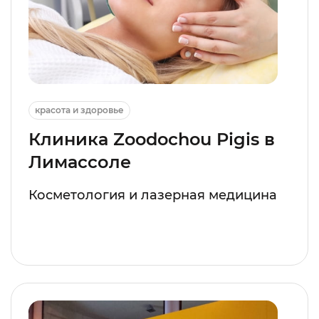
красота и здоровье
Клиника Zoodochou Pigis в
Лимассоле
Косметология и лазерная медицина