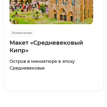
Развлечения
Макет «Средневековый
Кипр»
Остров в миниатюре в эпоху
Средневековья