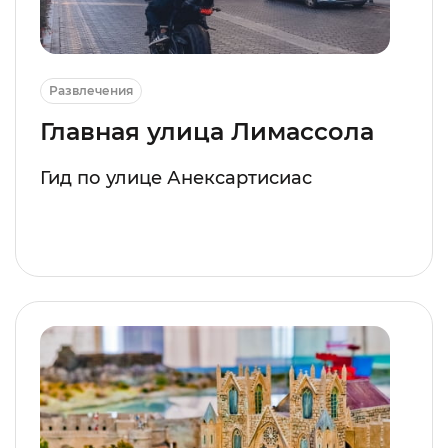
Развлечения
Главная улица Лимассола
Гид по улице Анексартисиас