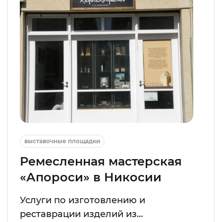
выставочные площадки
Ремесленная мастерская
«Апороси» в Никосии
Услуги по изготовлению и
реставрации изделий из…