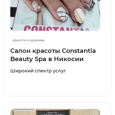
красота и здоровье
Салон красоты Constantia
Beauty Spa в Никосии
Широкий спектр услуг