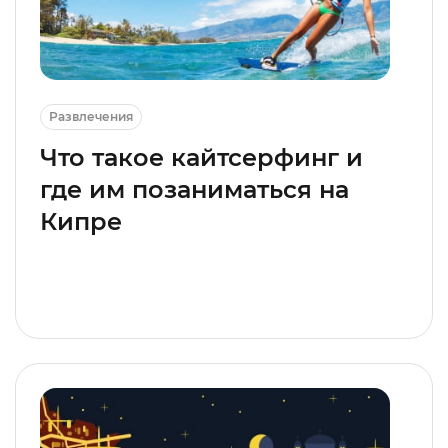
Развлечения
Что такое кайтсерфинг и
где им позаниматься на
Кипре