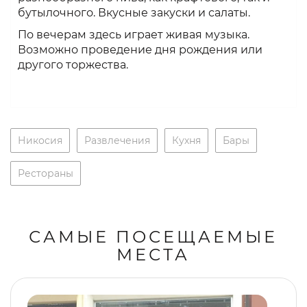
бутылочного. Вкусные закуски и салаты.
По вечерам здесь играет живая музыка.
Возможно проведение дня рождения или
другого торжества.
Никосия
Развлечения
Кухня
Бары
Рестораны
САМЫЕ ПОСЕЩАЕМЫЕ
МЕСТА