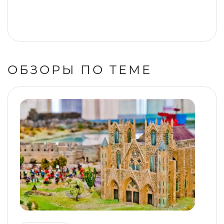
ОБЗОРЫ ПО ТЕМЕ