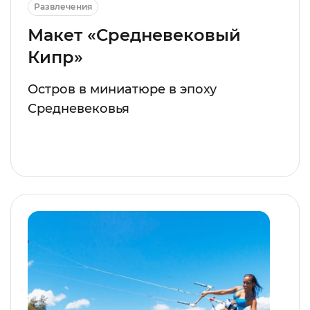
Развлечения
Макет «Средневековый
Кипр»
Остров в миниатюре в эпоху
Средневековья