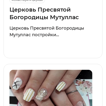
Церковь Пресвятой
Богородицы Мутуллас
Церковь Пресвятой Богородицы
Мутуллас постройки…