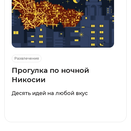
Развлечения
Прогулка по ночной
Никосии
Десять идей на любой вкус