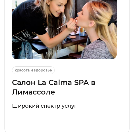
красота и здоровье
Салон La Calma SPA в
Лимассоле
Широкий спектр услуг