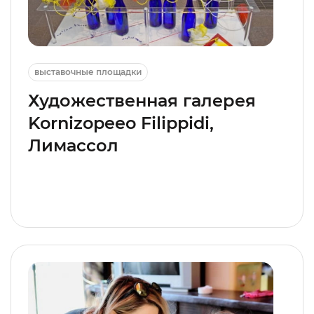
выставочные площадки
Художественная галерея
Kornizopeeo Filippidi,
Лимассол