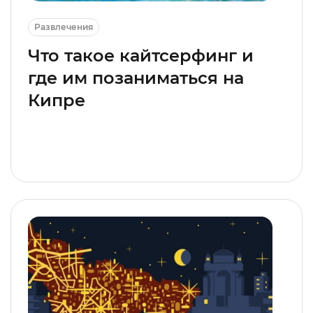
Развлечения
Что такое кайтсерфинг и
где им позаниматься на
Кипре