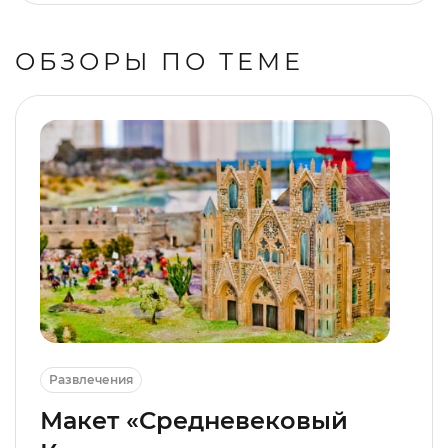
ОБЗОРЫ ПО ТЕМЕ
Развлечения
Макет «Средневековый