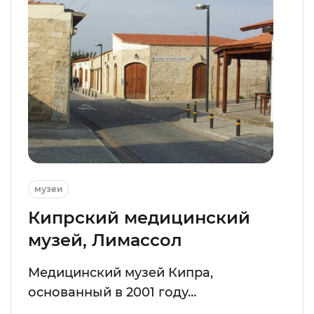
музеи
Кипрский медицинский
музей, Лимассол
Медицинский музей Кипра,
основанный в 2001 году…