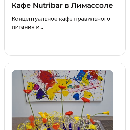
Кафе Nutribar в Лимассоле
Концептуальное кафе правильного
питания и…