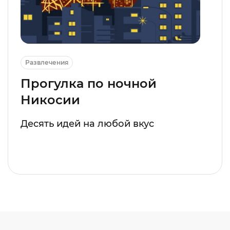
Развлечения
Прогулка по ночной
Никосии
Десять идей на любой вкус