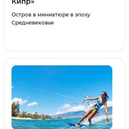
Кипр»
Остров в миниатюре в эпоху
Средневековья