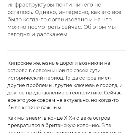
инфраструктуры почти ничего не
осталось. Однако, интересно, как это все
было когда-то организовано и на что
можно посмотреть сейчас. Об этом мы
сегодня и расскажем.
Кипрские железные дороги возникли на
острове в совсем иной по своей сути
исторический период. Тогда остров имел
другие проблемы, другие ключевые города, и
другое представление о геополитике. Сейчас
все это уже совсем не актуально, но когда-то
было крайне важным.
Как мы знаем, в конце XIX-го века остров
превратился в британскую колонию. В те
времена не было ни нормальных скоростных