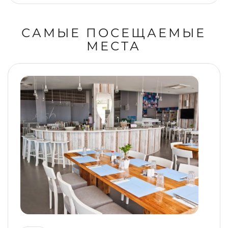
САМЫЕ ПОСЕЩАЕМЫЕ
МЕСТА