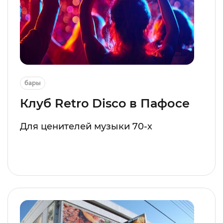
бары
Клуб Retro Disco в Пафосе
Для ценителей музыки 70-х