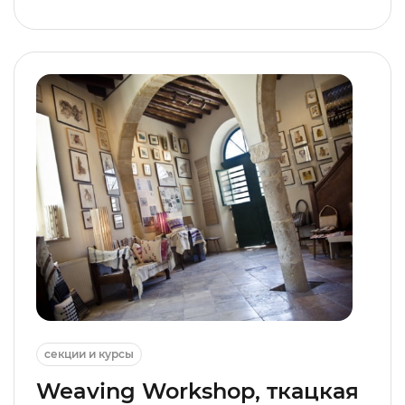
секции и курсы
Weaving Workshop, ткацкая