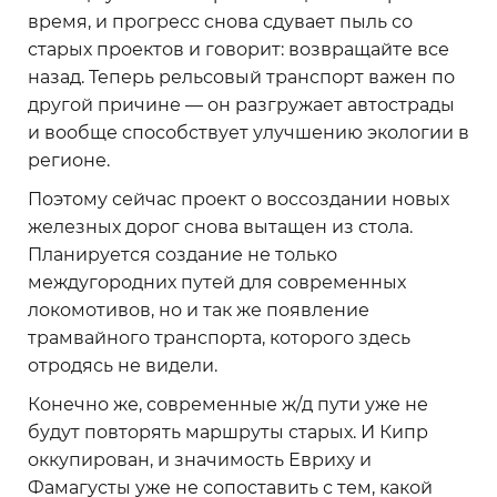
время, и прогресс снова сдувает пыль со
старых проектов и говорит: возвращайте все
назад. Теперь рельсовый транспорт важен по
другой причине — он разгружает автострады
и вообще способствует улучшению экологии в
регионе.
Поэтому сейчас проект о воссоздании новых
железных дорог снова вытащен из стола.
Планируется создание не только
междугородних путей для современных
локомотивов, но и так же появление
трамвайного транспорта, которого здесь
отродясь не видели.
Конечно же, современные ж/д пути уже не
будут повторять маршруты старых. И Кипр
оккупирован, и значимость Евриху и
Фамагусты уже не сопоставить с тем, какой