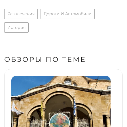
Развлечения
Дороги И Автомобили
История
ОБЗОРЫ ПО ТЕМЕ