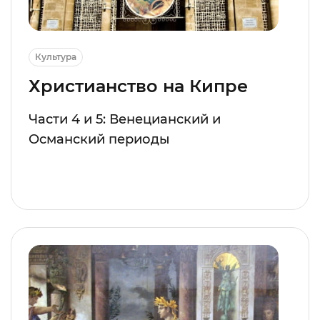
Культура
Христианство на Кипре
Части 4 и 5: Венецианский и
Османский периоды