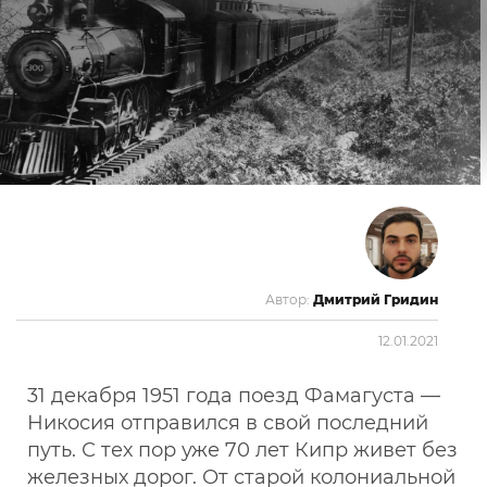
Автор:
Дмитрий Гридин
12.01.2021
31 декабря 1951 года поезд Фамагуста —
Никосия отправился в свой последний
путь. С тех пор уже 70 лет Кипр живет без
железных дорог. От старой колониальной