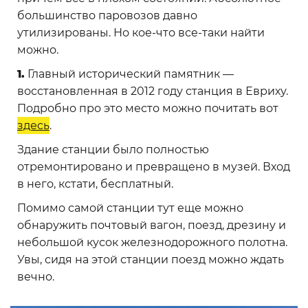
большинство паровозов давно
утилизированы. Но кое-что все-таки найти
можно.
1.
Главный исторический памятник —
восстановленная в 2012 году станция в Евриху.
Подробно про это место можно почитать вот
здесь
.
Здание станции было полностью
отремонтировано и превращено в музей. Вход
в него, кстати, бесплатный.
Помимо самой станции тут еще можно
обнаружить почтовый вагон, поезд, дрезину и
небольшой кусок железнодорожного полотна.
Увы, сидя на этой станции поезд можно ждать
вечно.