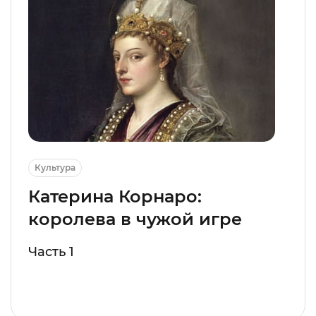
Культура
Катерина Корнаро:
королева в чужой игре
Часть 1