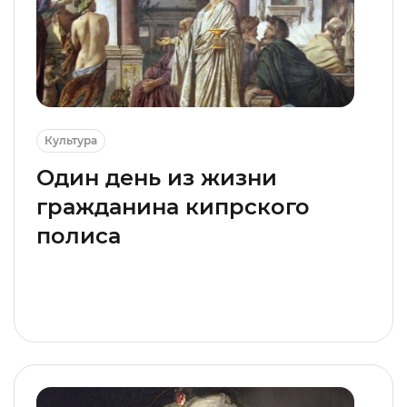
Культура
Один день из жизни
гражданина кипрского
полиса