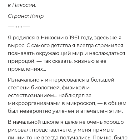
в Никосии.
Страна: Кипр
-
Я родился в Никосии в 1961 году, здесь же я
вырос. С самого детства я всегда стремился
познавать окружающий мир и наслаждаться
природой, — так сказать, жизнью в ее
проявлениях…
Изначально я интересовался в большей
степени биологией, физикой и
естествознанием… наблюдал за
микроорганизмами в микроскоп, — в общем
был невероятно увлечен и впечатлен этим.
В начальной школе я даже не очень хорошо
рисовал: представляете, у меня прямые
линии-то не всегда получались. Помню, было