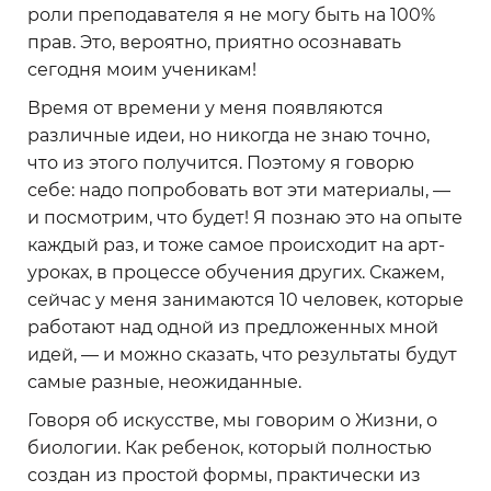
роли преподавателя я не могу быть на 100%
прав. Это, вероятно, приятно осознавать
сегодня моим ученикам!
Время от времени у меня появляются
различные идеи, но никогда не знаю точно,
что из этого получится. Поэтому я говорю
себе: надо попробовать вот эти материалы, —
и посмотрим, что будет! Я познаю это на опыте
каждый раз, и тоже самое происходит на арт-
уроках, в процессе обучения других. Скажем,
сейчас у меня занимаются 10 человек, которые
работают над одной из предложенных мной
идей, — и можно сказать, что результаты будут
самые разные, неожиданные.
Говоря об искусстве, мы говорим о Жизни, о
биологии. Как ребенок, который полностью
создан из простой формы, практически из