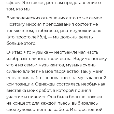
сферы. Это также дает нам представление о
том, кто мы.
В человеческих отношениях это то же самое.
Поэтому миссия преподавания состоит не
только в том, чтобы «создавать художников»
(это просто лейбл), — мы должны делать
больше этого.
Считаю, что музыка — неотъемлемая часть
изобразительного творчества. Видимо потому,
что я из семьи музыкантов, музыка очень
сильно влияет на мое творчество. Так, у меня
есть серия работ, основанных на музыкальной
композиции. Однажды состоялась необычная
выставка моих работ, в которой принял
участие и пианист. Она была больше похожа
на концерт: для каждой пьесы выбиралась
своя художественная работа. Итак, основной