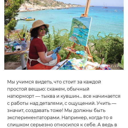
Мы учимся видеть, что стоит за каждой
простой вещью: скажем, обычный
натюрморт — тыква и кувшин… все начинается
с работы над деталями, с ощущений. Учить —
значит, создавать тоже! Мы должны быть
экспериментаторами. Например, когда-то я
слишком серьезно относился к себе. А ведь в