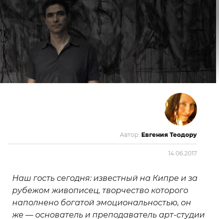
Автор:
Евгения Теодору
14.06.2017
Наш гость сегодня: известный на Кипре и за
рубежом живописец, творчество которого
наполнено богатой эмоциональностью, он
же — основатель и преподаватель арт-студии