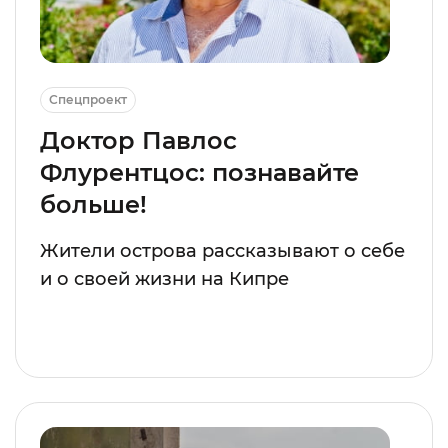
Спецпроект
Доктор Павлос
Флурентцос: познавайте
больше!
Жители острова рассказывают о себе
и о своей жизни на Кипре