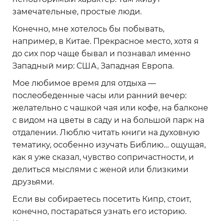
замечательные, простые люди.
Конечно, мне хотелось бы побывать,
например, в Китае. Прекрасное место, хотя я
до сих пор чаще бывал и познавал именно
Западный мир: США, Западная Европа.
Мое любимое время для отдыха —
послеобеденные часы или ранний вечер:
желательно с чашкой чая или кофе, на балконе
с видом на цветы в саду и на большой парк на
отдалении. Люблю читать книги на духовную
тематику, особенно изучать Библию… ощущая,
как я уже сказал, чувство сопричастности, и
делиться мыслями с женой или близкими
друзьями.
Если вы собираетесь посетить Кипр, стоит,
конечно, постараться узнать его историю.