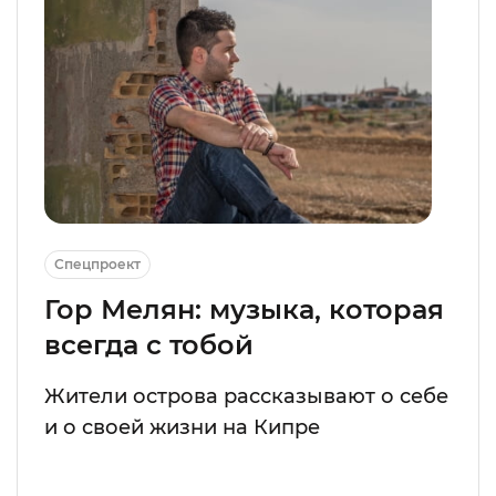
Спецпроект
Гор Мелян: музыка, которая
всегда с тобой
Жители острова рассказывают о себе
и о своей жизни на Кипре