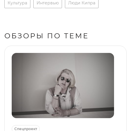
Культура
Интервью
Люди Кипра
ОБЗОРЫ ПО ТЕМЕ
Спецпроект