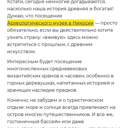
Кстати, сегодня немногие догадываются,
насколько наша история древняя и богатая!
Думаю, что посещение
Археологического музея в Никосии
— просто
обязательно, если вы действительно хотите
узнать страну: «вживую» здесь можно
встретиться с прошлым, с древним
искусством.
Интересным будет посещение
многочисленных средневековых
византийских храмов и часовен, особенно в
горных деревушках, напитанных историей и
хранящих наследие предков.
Конечно, не забудем и о туристическом
отдыхе: море и солнце всегда привлекают на
остров многих путешественников. И все же,
гостиничный бассейн или даже