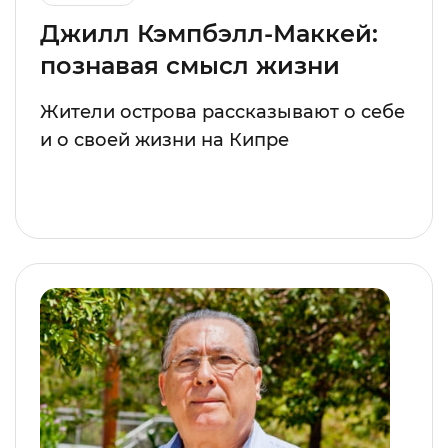
Джилл Кэмпбэлл-Маккей:
познавая смысл жизни
Жители острова рассказывают о себе
и о своей жизни на Кипре