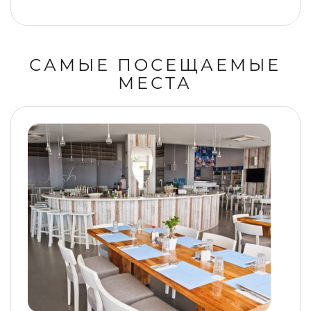
САМЫЕ ПОСЕЩАЕМЫЕ
МЕСТА