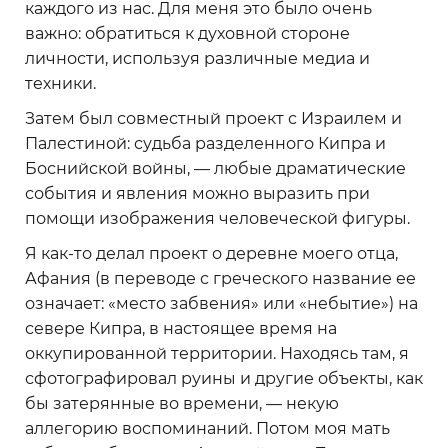
каждого из нас. Для меня это было очень
важно: обратиться к духовной стороне
личности, используя различные медиа и
техники.
Затем был совместный проект с Израилем и
Палестиной: судьба разделенного Кипра и
Боснийской войны, — любые драматические
события и явления можно выразить при
помощи изображения человеческой фигуры.
Я как-то делал проект о деревне моего отца,
Афания (в переводе с греческого название ее
означает: «место забвения» или «небытие») на
севере Кипра, в настоящее время на
оккупированной территории. Находясь там, я
сфотографировал руины и другие объекты, как
бы затерянные во времени, — некую
аллегорию воспоминаний. Потом моя мать