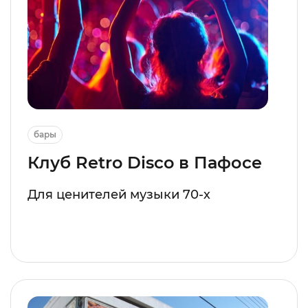
бары
Клуб Retro Disco в Пафосе
Для ценителей музыки 70-х