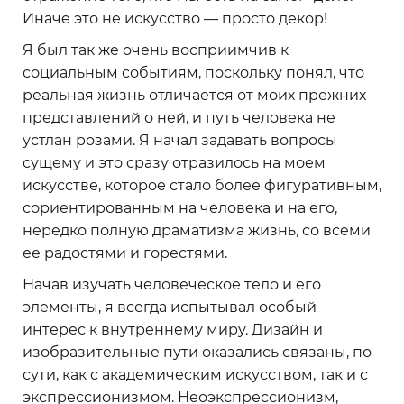
Иначе это не искусство — просто декор!
Я был так же очень восприимчив к
социальным событиям, поскольку понял, что
реальная жизнь отличается от моих прежних
представлений о ней, и путь человека не
устлан розами. Я начал задавать вопросы
сущему и это сразу отразилось на моем
искусстве, которое стало более фигуративным,
сориентированным на человека и на его,
нередко полную драматизма жизнь, со всеми
ее радостями и горестями.
Начав изучать человеческое тело и его
элементы, я всегда испытывал особый
интерес к внутреннему миру. Дизайн и
изобразительные пути оказались связаны, по
сути, как с академическим искусством, так и с
экспрессионизмом. Неоэкспрессионизм,