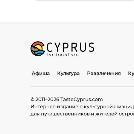
Афиша
Культура
Развлечения
К
© 2011–
2026
TasteCyprus.com
Интернет-издание о культурной жизни, 
для путешественников и жителей остро