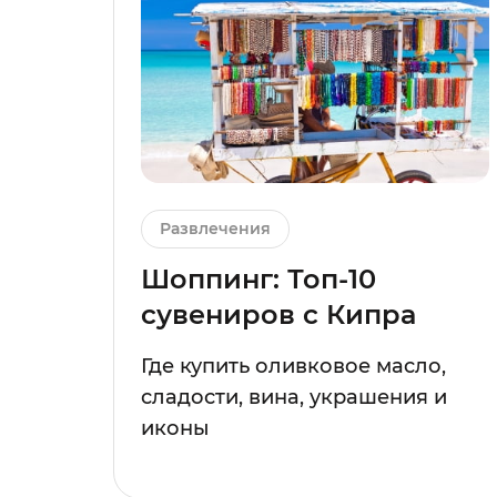
Развлечения
Шоппинг: Топ-10
сувениров с Кипра
Где купить оливковое масло,
сладости, вина, украшения и
иконы