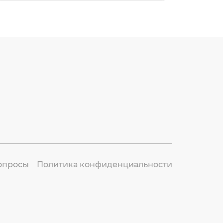
опросы
Политика конфиденциальности