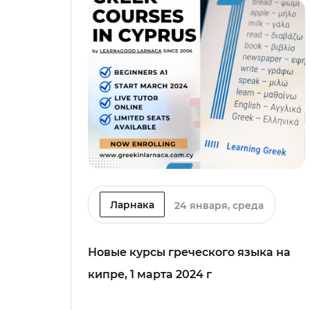
Ларнака
24 января, среда
Новые курсы греческого языка на
кипре, 1 марта 2024 г