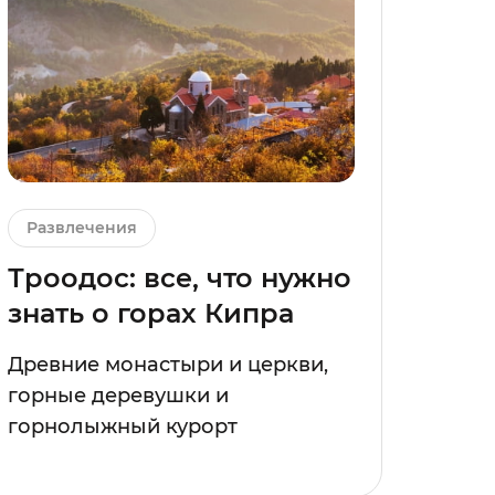
Развлечения
Троодос: все, что нужно
знать о горах Кипра
Древние монастыри и церкви,
горные деревушки и
горнолыжный курорт