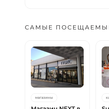
САМЫЕ ПОСЕЩАЕМЫ
магазины
к
Магазин NEXT в
Su