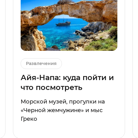
Развлечения
Айя-Напа: куда пойти и
что посмотреть
Морской музей, прогулки на
«Черной жемчужине» и мыс
Греко