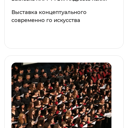
Выставка концептуального
современно го искусства