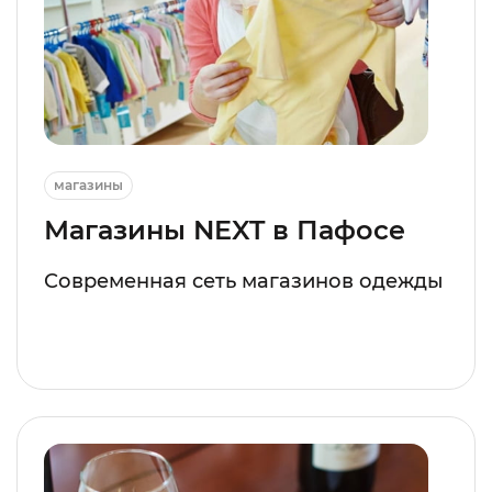
магазины
Магазины NEXT в Пафосе
Современная сеть магазинов одежды