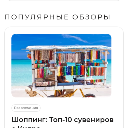
ПОПУЛЯРНЫЕ ОБЗОРЫ
Развлечения
Шоппинг: Топ-10 сувениров