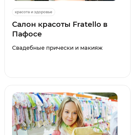
красота и здоровье
Салон красоты Fratello в
Пафосе
Свадебные прически и макияж