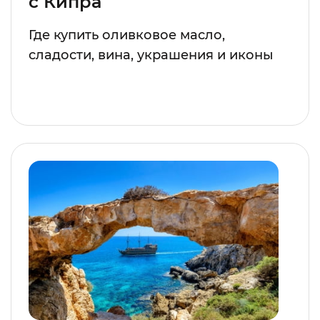
с Кипра
Где купить оливковое масло,
сладости, вина, украшения и иконы