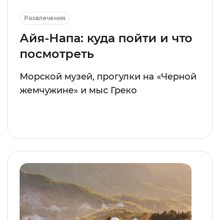
Развлечения
Айя-Напа: куда пойти и что
посмотреть
Морской музей, прогулки на «Черной
жемчужине» и мыс Греко