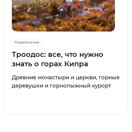
Развлечения
Троодос: все, что нужно
знать о горах Кипра
Древние монастыри и церкви, горные
деревушки и горнолыжный курорт