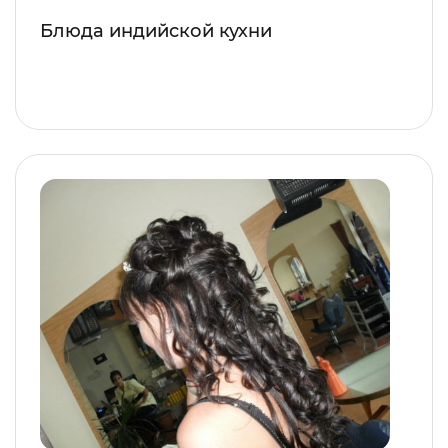
Блюда индийской кухни