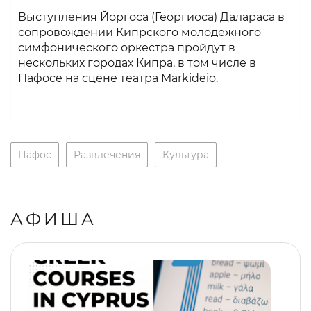
Выступления Йоргоса (Георгиоса) Далараса в
сопровождении Кипрского молодежного
симфонического оркестра пройдут в
нескольких городах Кипра, в том числе в
Пафосе на сцене театра Markideio.
Пафос
Развлечения
Культура
АФИША