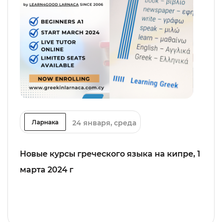
24 января, среда
Ларнака
Новые курсы греческого языка на кипре, 1
марта 2024 г