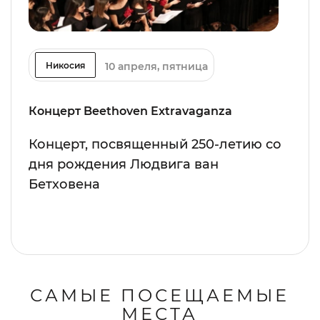
10 апреля, пятница
Никосия
Концерт Beethoven Extravaganza
Концерт, посвященный 250-летию со
дня рождения Людвига ван
Бетховена
САМЫЕ ПОСЕЩАЕМЫЕ
МЕСТА