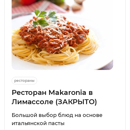
рестораны
Ресторан Makaronia в
Лимассоле (ЗАКРЫТО)
Большой выбор блюд на основе
итальянской пасты