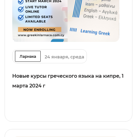
24 января, среда
Ларнака
Новые курсы греческого языка на кипре, 1
марта 2024 г