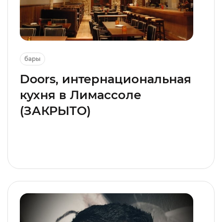
бары
Doors, интернациональная
кухня в Лимассоле
(ЗАКРЫТО)