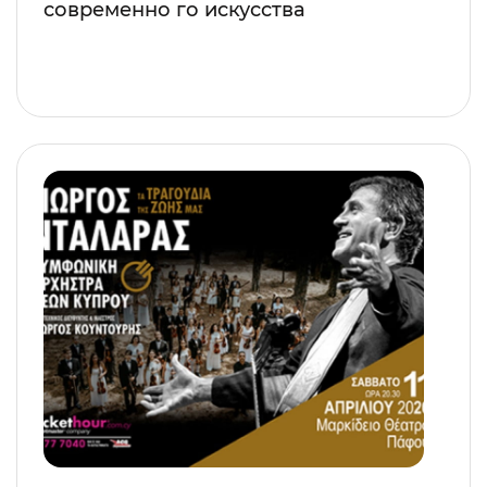
современно го искусства