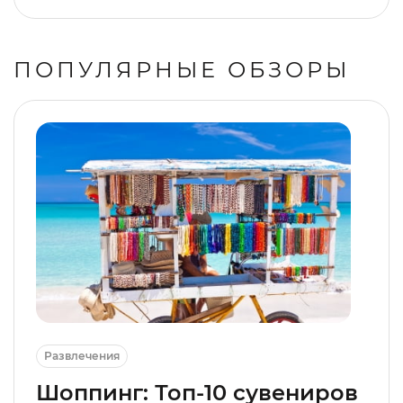
ПОПУЛЯРНЫЕ ОБЗОРЫ
Развлечения
Шоппинг: Топ-10 сувениров