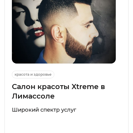
красота и здоровье
Салон красоты Xtreme в
Лимассоле
Широкий спектр услуг