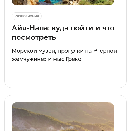
Развлечения
Айя-Напа: куда пойти и что
посмотреть
Морской музей, прогулки на «Черной
жемчужине» и мыс Греко