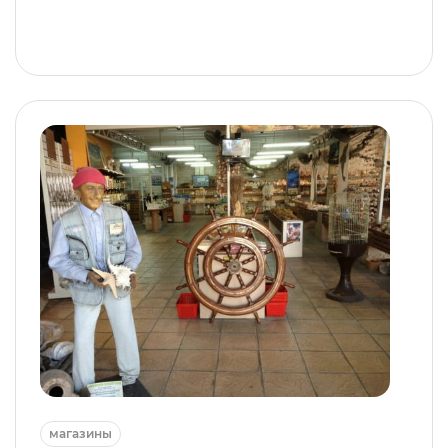
магазины