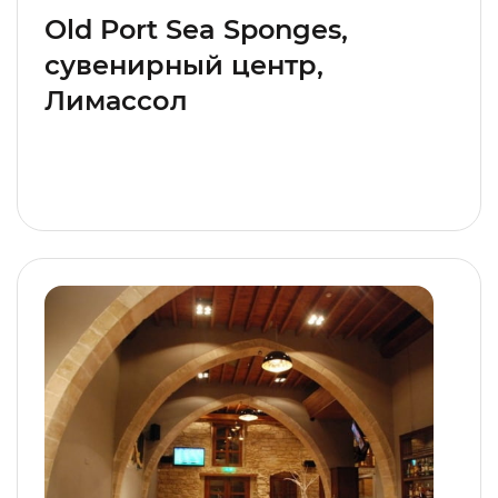
Old Port Sea Sponges,
сувенирный центр,
Лимассол