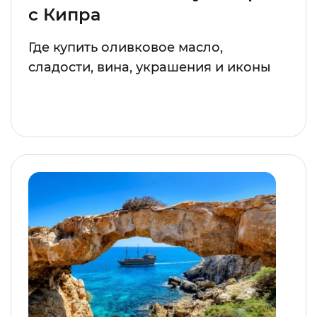
с Кипра
Где купить оливковое масло,
сладости, вина, украшения и иконы