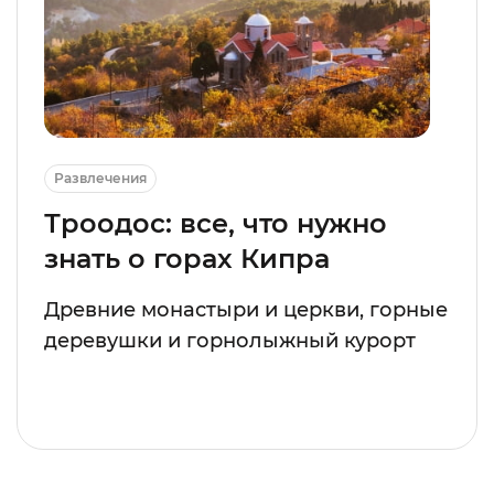
Развлечения
Троодос: все, что нужно
знать о горах Кипра
Древние монастыри и церкви, горные
деревушки и горнолыжный курорт