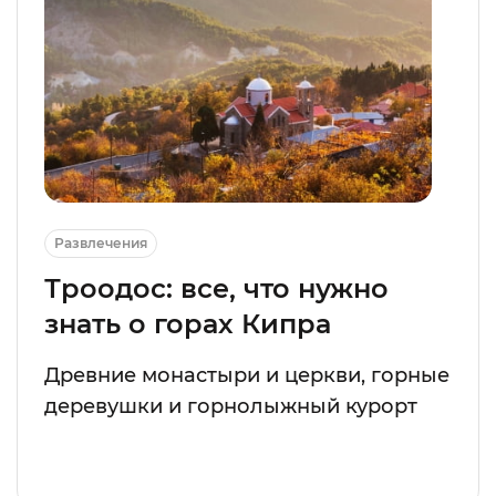
Развлечения
Троодос: все, что нужно
знать о горах Кипра
Древние монастыри и церкви, горные
деревушки и горнолыжный курорт