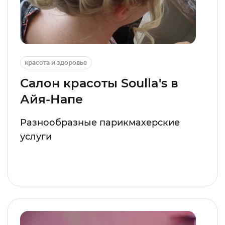
красота и здоровье
Салон красоты Soulla's в
Айя-Напе
Разнообразные парикмахерские
услуги