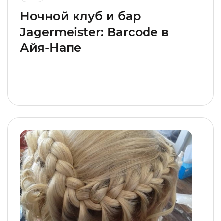
Ночной клуб и бар
Jagermeister: Barcode в
Айя-Напе