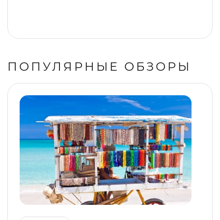
ПОПУЛЯРНЫЕ ОБЗОРЫ