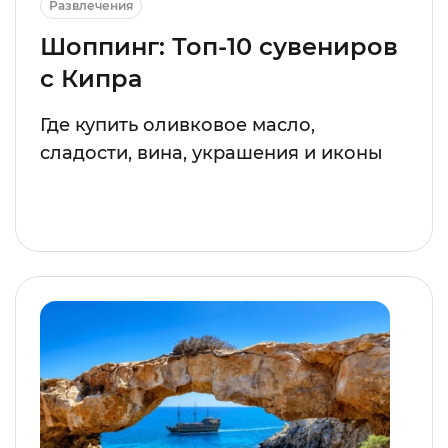
Развлечения
Шоппинг: Топ-10 сувениров
с Кипра
Где купить оливковое масло,
сладости, вина, украшения и иконы