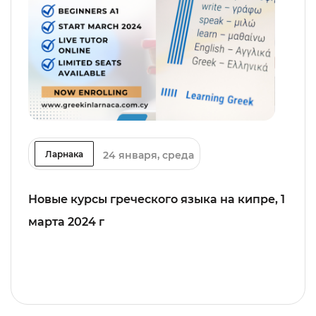
24 января, среда
Ларнака
Новые курсы греческого языка на кипре, 1
марта 2024 г