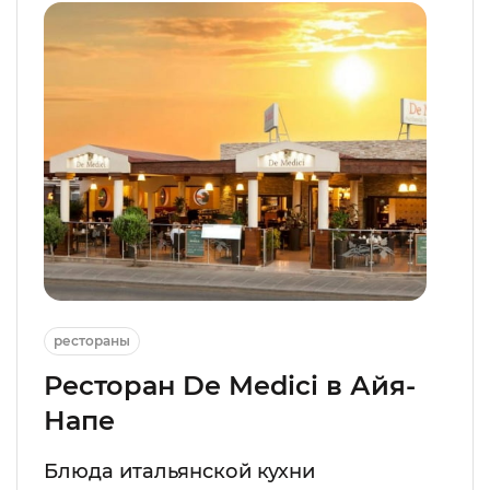
рестораны
Ресторан De Medici в Айя-
Напе
Блюда итальянской кухни