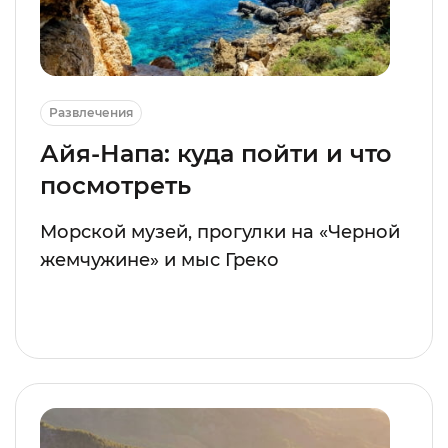
Развлечения
Айя-Напа: куда пойти и что
посмотреть
Морской музей, прогулки на «Черной
жемчужине» и мыс Греко