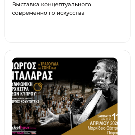
Выставка концептуального
современно го искусства