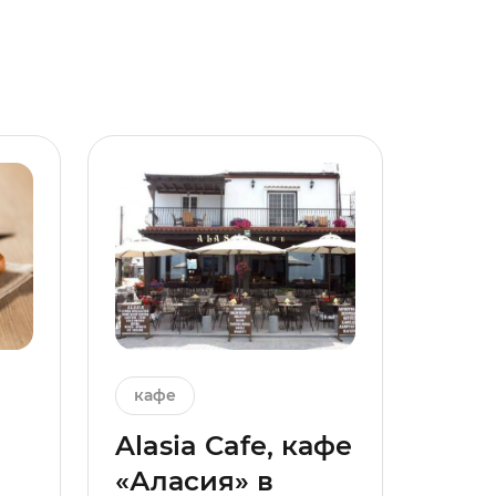
кафе
Alasia Cafe, кафе
«Аласия» в