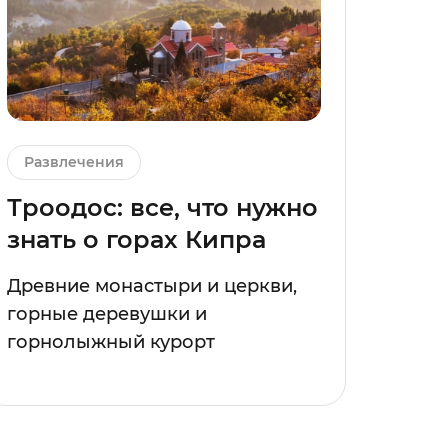
Развлечения
Троодос: все, что нужно
знать о горах Кипра
Древние монастыри и церкви,
горные деревушки и
горнолыжный курорт