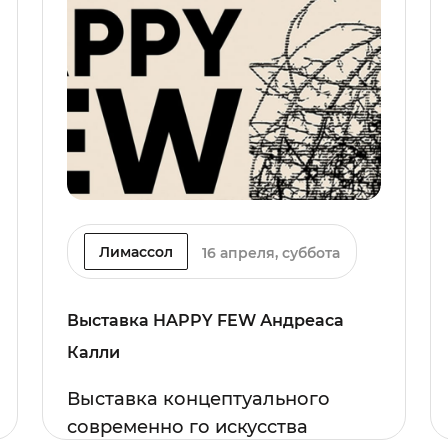
Лимассол
16 апреля, суббота
Выставка HAPPY FEW Андреаса
Калли
Выставка концептуального
современно го искусства