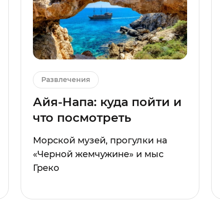
Развлечения
Айя-Напа: куда пойти и
что посмотреть
Морской музей, прогулки на
«Черной жемчужине» и мыс
Греко