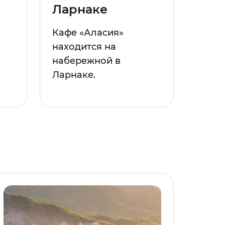
Ларнаке
Кафе «Аласия»
находится на
набережной в
Ларнаке.