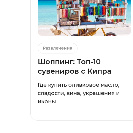
Развлечения
Шоппинг: Топ-10
сувениров с Кипра
Где купить оливковое масло,
сладости, вина, украшения и
иконы