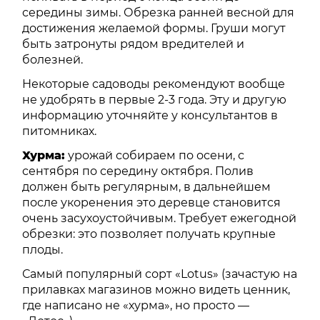
середины зимы. Обрезка ранней весной для
достижения желаемой формы. Груши могут
быть затронуты рядом вредителей и
болезней.
Некоторые садоводы рекомендуют вообще
не удобрять в первые 2-3 года. Эту и другую
информацию уточняйте у консультантов в
питомниках.
Хурма:
урожай собираем по осени, с
сентября по середину октября. Полив
должен быть регулярным, в дальнейшем
после укоренения это деревце становится
очень засухоустойчивым. Требует ежегодной
обрезки: это позволяет получать крупные
плоды.
Самый популярный сорт «Lotus» (зачастую на
прилавках магазинов можно видеть ценник,
где написано не «хурма», но просто —