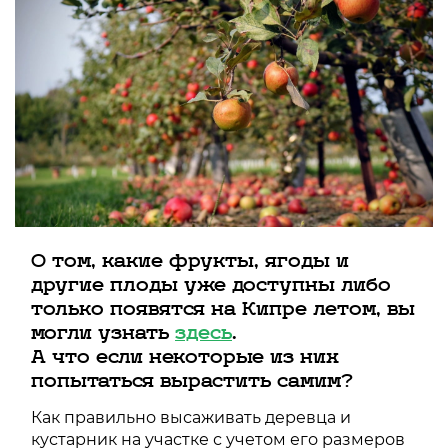
О том, какие фрукты, ягоды и
другие плоды уже доступны либо
только появятся на Кипре летом, вы
могли узнать
здесь
.
А что если некоторые из них
попытаться вырастить самим?
Как правильно высаживать деревца и
кустарник на участке с учетом его размеров