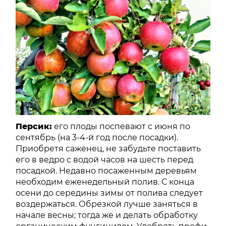
Персик:
его плоды поспевают с июня по
сентябрь (на 3-4-й год после посадки).
Приобретя саженец, не забудьте поставить
его в ведро с водой часов на шесть перед
посадкой. Недавно посаженным деревьям
необходим еженедельный полив. С конца
осени до середины зимы от полива следует
воздержаться. Обрезкой лучше заняться в
начале весны; тогда же и делать обработку