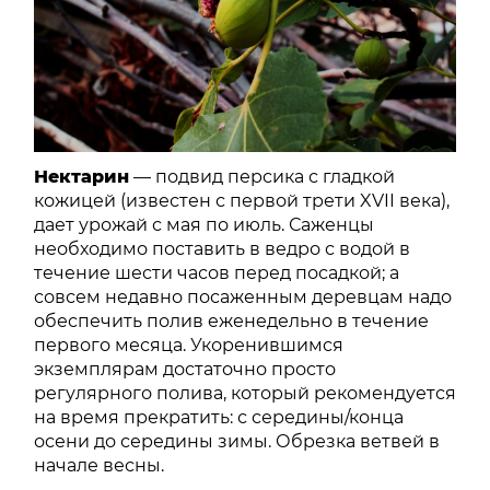
Нектарин
— подвид персика с гладкой
кожицей (известен с первой трети XVII века),
дает урожай с мая по июль. Саженцы
необходимо поставить в ведро с водой в
течение шести часов перед посадкой; а
совсем недавно посаженным деревцам надо
обеспечить полив еженедельно в течение
первого месяца. Укоренившимся
экземплярам достаточно просто
регулярного полива, который рекомендуется
на время прекратить: с середины/конца
осени до середины зимы. Обрезка ветвей в
начале весны.