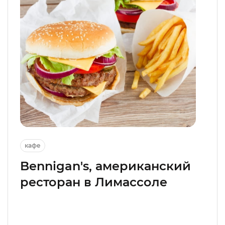
кафе
Bennigan's, американский
ресторан в Лимассоле