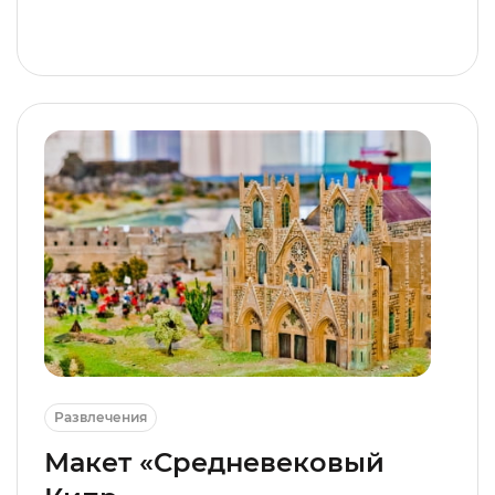
Развлечения
Макет «Средневековый