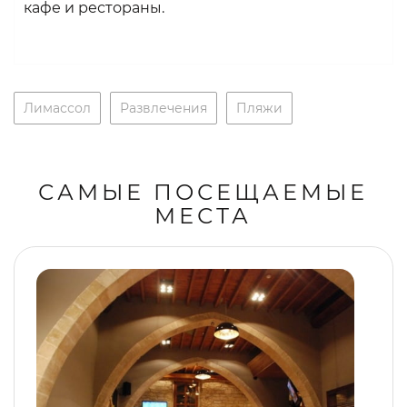
кафе и рестораны.
Лимассол
Развлечения
Пляжи
САМЫЕ ПОСЕЩАЕМЫЕ
МЕСТА