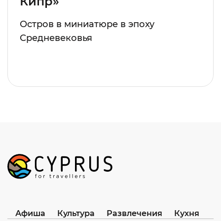
Кипр»
Остров в миниатюре в эпоху
Средневековья
Афиша
Культура
Развлечения
Кухня