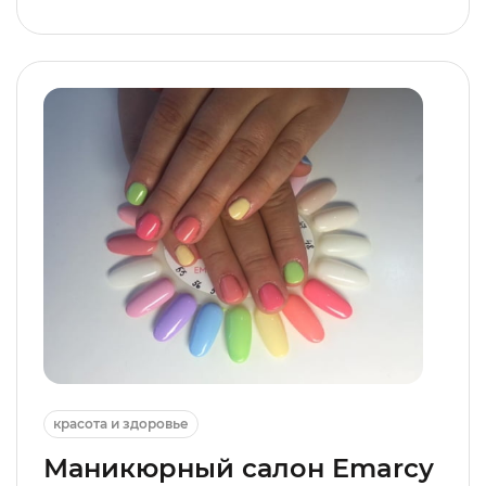
красота и здоровье
Маникюрный салон Emarcy