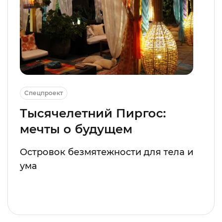
Спецпроект
Тысячелетний Пиргос:
мечты о будущем
Островок безмятежности для тела и
ума