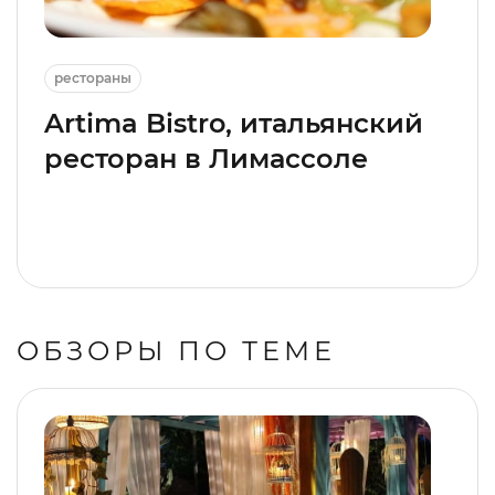
рестораны
Artima Bistro, итальянский
ресторан в Лимассоле
ОБЗОРЫ ПО ТЕМЕ