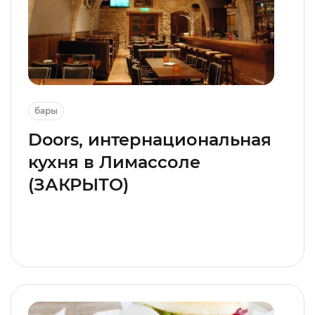
бары
Doors, интернациональная
кухня в Лимассоле
(ЗАКРЫТО)