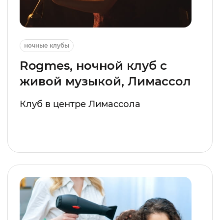
ночные клубы
Rogmes, ночной клуб с
живой музыкой, Лимассол
Клуб в центре Лимассола