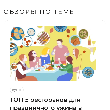
ОБЗОРЫ ПО ТЕМЕ
Кухня
ТОП 5 ресторанов для
праздничного ужина в