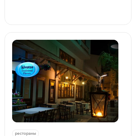
рестораны