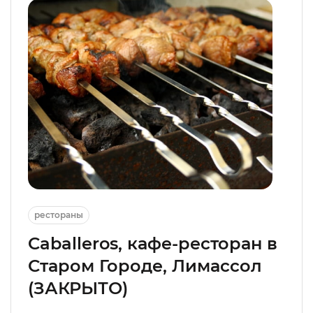
рестораны
Caballeros, кафе-ресторан в
Старом Городе, Лимассол
(ЗАКРЫТО)