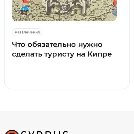
Развлечения
Что обязательно нужно
сделать туристу на Кипре