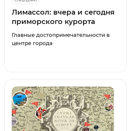
Спецпроект
Лимассол: вчера и сегодня
приморского курорта
Главные достопримечательности в
центре города