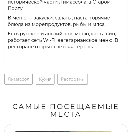
исторической части Лимассола, в Старом
Порту.
В меню — закуски, салаты, паста, горячие
блюда из морепродуктов, рыбы и мяса.
Есть русское и английское меню, карта вин,
работает сеть Wi-Fi, вегетарианское меню. В
ресторане открыта летняя терраса.
Лимассол
Кухня
Рестораны
САМЫЕ ПОСЕЩАЕМЫЕ
МЕСТА