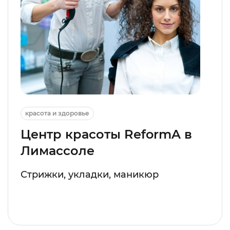
красота и здоровье
Центр красоты ReformA в
Лимассоле
Стрижки, укладки, маникюр