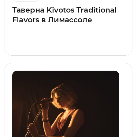
Таверна Kivotos Traditional
Flavors в Лимассоле