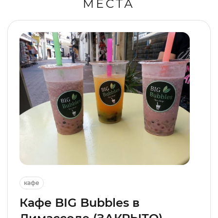
МЕСТА
кафе
Кафе BIG Bubbles в