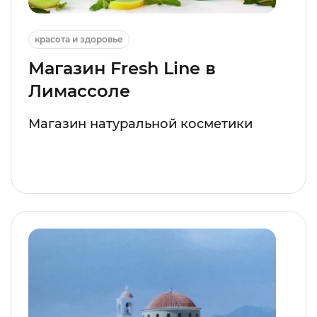
красота и здоровье
Магазин Fresh Line в
Лимассоле
Магазин натуральной косметики