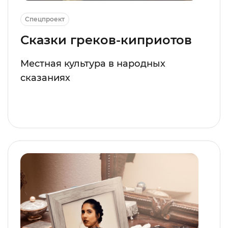
Спецпроект
Сказки греков-киприотов
Местная культура в народных
сказаниях