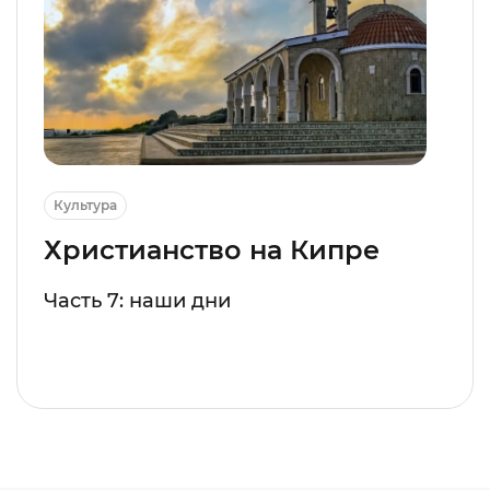
Культура
Христианство на Кипре
Часть 7: наши дни