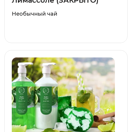
Лимассоле (ЗАКРЫТО)
Необычный чай