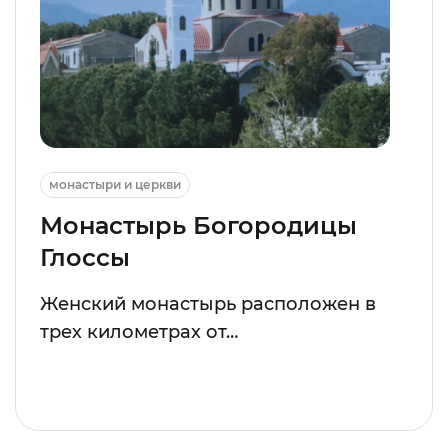
монастыри и церкви
Монастырь Богородицы
Глоссы
Женский монастырь расположен в
трех километрах от…