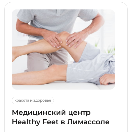
красота и здоровье
Медицинский центр
Healthy Feet в Лимассоле