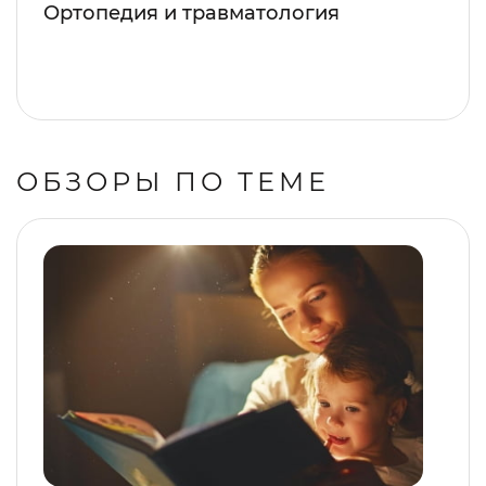
Ортопедия и травматология
ОБЗОРЫ ПО ТЕМЕ