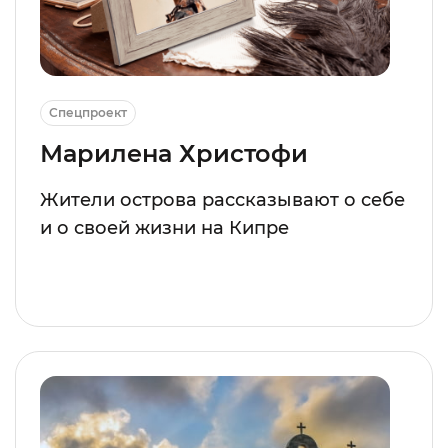
Спецпроект
Марилена Христофи
Жители острова рассказывают о себе
и о своей жизни на Кипре