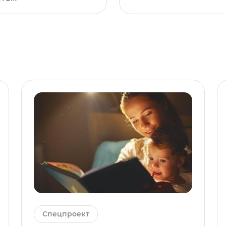
Спецпроект