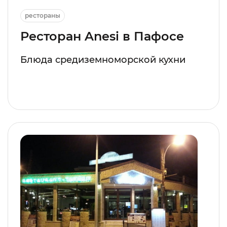
рестораны
Ресторан Anesi в Пафосе
Блюда средиземноморской кухни