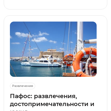
Развлечения
Пафос: развлечения,
достопримечательности и