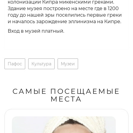
колонизации Кипра микенскими греками.
Здание музея построено на месте где в 1200
году до нашей эры поселились первые греки
и началось зарождение эллинизма на Кипре.
Вход в музей платный.
Пафос
Культура
Музеи
САМЫЕ ПОСЕЩАЕМЫЕ
МЕСТА