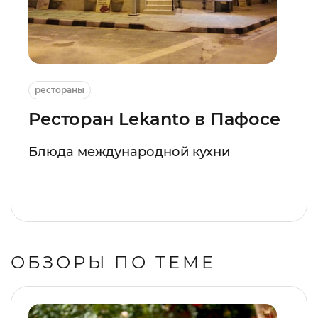
рестораны
Ресторан Lekanto в Пафосе
Блюда международной кухни
ОБЗОРЫ ПО ТЕМЕ