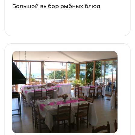
Большой выбор рыбных блюд