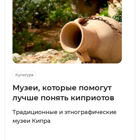
Культура
Музеи, которые помогут
лучше понять киприотов
Традиционные и этнографические
музеи Кипра