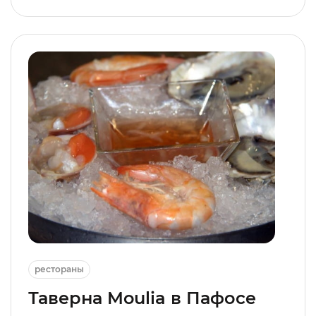
рестораны
Таверна Moulia в Пафосе