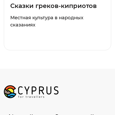
Сказки греков-киприотов
Местная культура в народных
сказаниях