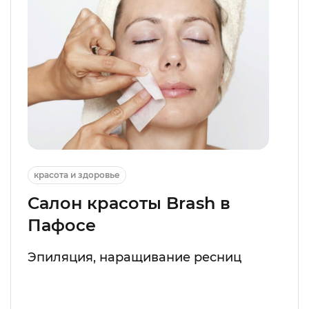
красота и здоровье
Салон красоты Brash в
Пафосе
Эпиляция, наращивание ресниц