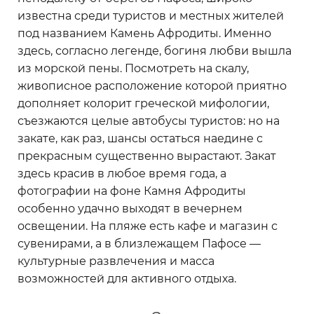
известна среди туристов и местных жителей
под названием Камень Афродиты. Именно
здесь, согласно легенде, богиня любви вышла
из морской пены. Посмотреть на скалу,
живописное расположение которой приятно
дополняет колорит греческой мифологии,
съезжаются целые автобусы туристов: но на
закате, как раз, шансы остаться наедине с
прекрасным существенно вырастают. Закат
здесь красив в любое время года, а
фотографии на фоне Камня Афродиты
особенно удачно выходят в вечернем
освещении. На пляже есть кафе и магазин с
сувенирами, а в близлежащем Пафосе —
культурные развлечения и масса
возможностей для активного отдыха.