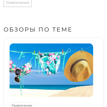
Развлечения
ОБЗОРЫ ПО ТЕМЕ
Развлечения