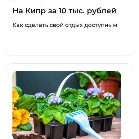
На Кипр за 10 тыс. рублей
Как сделать свой отдых доступным