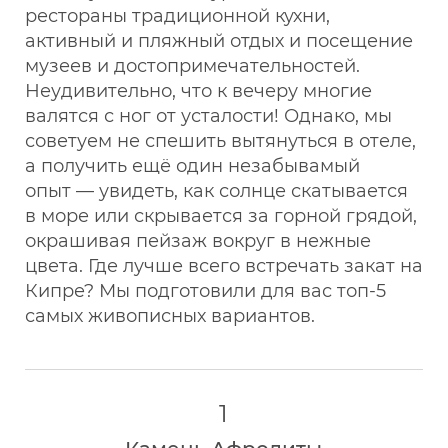
рестораны традиционной кухни,
активный и пляжный отдых и посещение
музеев и достопримечательностей.
Неудивительно, что к вечеру многие
валятся с ног от усталости! Однако, мы
советуем не спешить вытянуться в отеле,
а получить ещё один незабывамый
опыт — увидеть, как солнце скатывается
в море или скрывается за горной грядой,
окрашивая пейзаж вокруг в нежные
цвета. Где лучше всего встречать закат на
Кипре? Мы подготовили для вас топ-5
самых живописных вариантов.
1