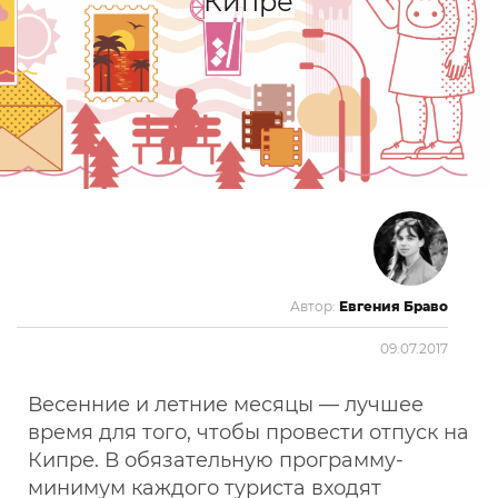
Кипре
Автор:
Евгения Браво
09.07.2017
Весенние и летние месяцы — лучшее
время для того, чтобы провести отпуск на
Кипре. В обязательную программу-
минимум каждого туриста входят