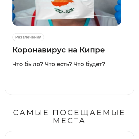
Развлечения
Коронавирус на Кипре
Что было? Что есть? Что будет?
САМЫЕ ПОСЕЩАЕМЫЕ
МЕСТА