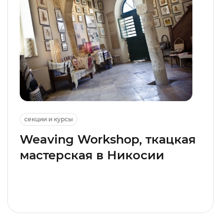
секции и курсы
Weaving Workshop, ткацкая
мастерская в Никосии