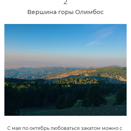
2
Вершина горы Олимбос
С мая по октябрь любоваться закатом можно с