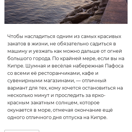
Чтобы насладиться одним из самых красивых
закатов в жизни, не обязательно садиться в
машину и уезжать как можно дальше от огней
большого города. По крайней мере, если вы на
Кипре. Шумная и весёлая набережная Пафоса
со всеми её ресторанчиками, кафе и
сувенирными магазинами, — отличный
вариант для тех, кому хочется остановиться на
несколько минут и проследить за ярко-
красным закатным солнцем, которое
окунается в море, отмечая окончание ещё
одного отличного дня отпуска на Кипре.