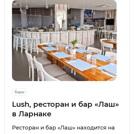
бары
Lush, ресторан и бар «Лаш»
в Ларнаке
Ресторан и бар «Лаш» находится на