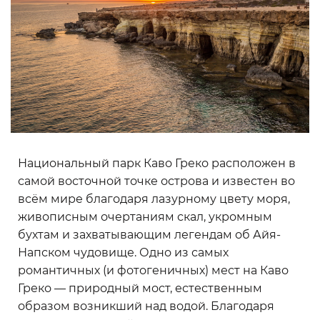
Национальный парк Каво Греко расположен в
самой восточной точке острова и известен во
всём мире благодаря лазурному цвету моря,
живописным очертаниям скал, укромным
бухтам и захватывающим легендам об Айя-
Напском чудовище. Одно из самых
романтичных (и фотогеничных) мест на Каво
Греко — природный мост, естественным
образом возникший над водой. Благодаря