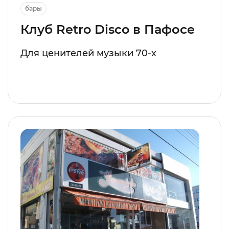
бары
Клуб Retro Disco в Пафосе
Для ценителей музыки 70-х