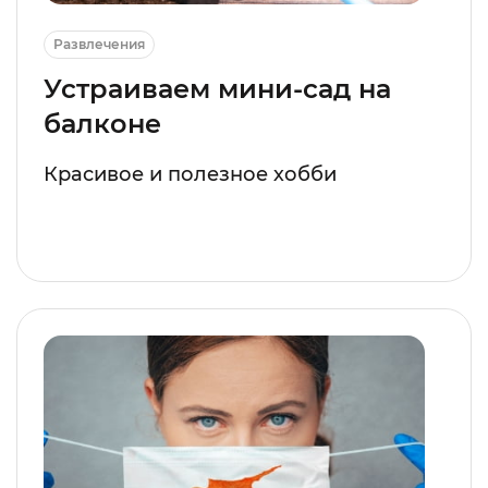
Развлечения
Устраиваем мини-сад на
балконе
Красивое и полезное хобби