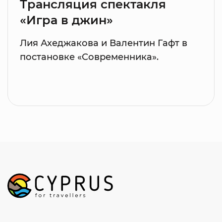
Трансляция спектакля
«Игра в джин»
Лия Ахеджакова и Валентин Гафт в
постановке «Современника».