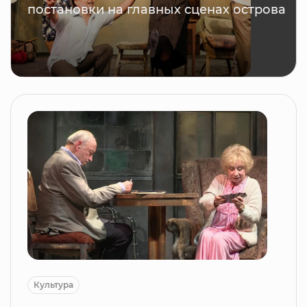
постановки на главных сценах острова
Культура