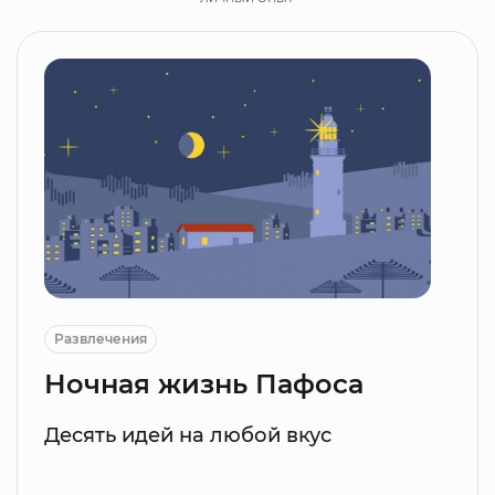
Развлечения
Ночная жизнь Пафоса
Десять идей на любой вкус