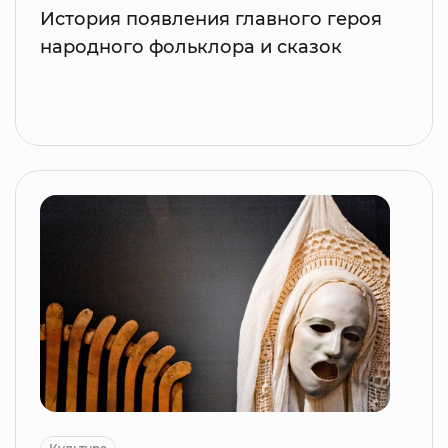
История появления главного героя
народного фольклора и сказок