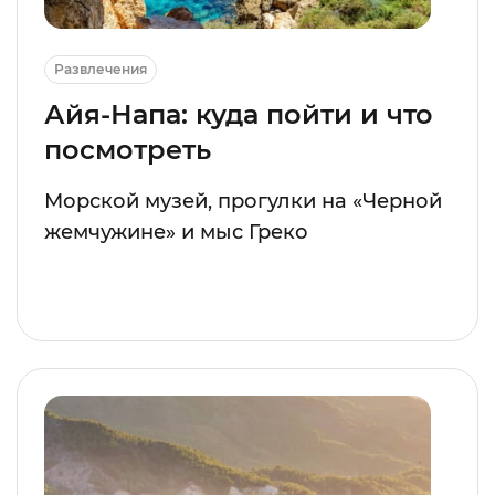
Развлечения
Айя-Напа: куда пойти и что
посмотреть
Морской музей, прогулки на «Черной
жемчужине» и мыс Греко