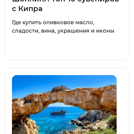
с Кипра
Где купить оливковое масло,
сладости, вина, украшения и иконы