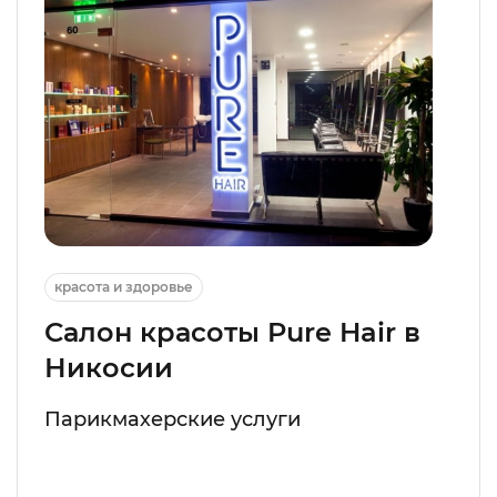
красота и здоровье
Салон красоты Pure Hair в
Никосии
Парикмахерские услуги