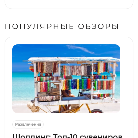
ПОПУЛЯРНЫЕ ОБЗОРЫ
Развлечения
Шоппинг: Топ-10 сувениров