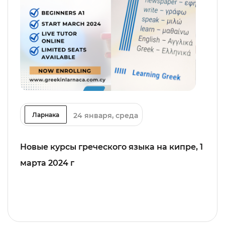
24 января, среда
Ларнака
Новые курсы греческого языка на кипре, 1
марта 2024 г