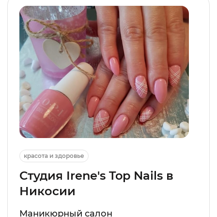
красота и здоровье
Студия Irene's Top Nails в
Никосии
Маникюрный салон