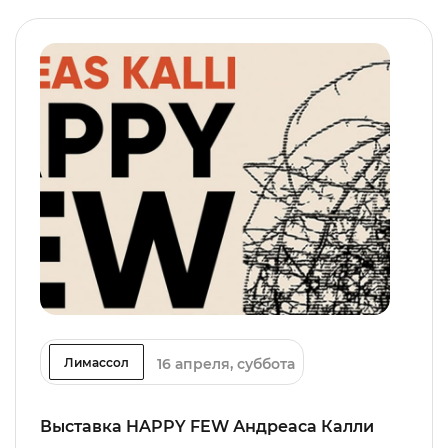
16 апреля, суббота
Лимассол
Выставка HAPPY FEW Андреаса Калли