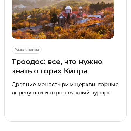
Развлечения
Троодос: все, что нужно
знать о горах Кипра
Древние монастыри и церкви, горные
деревушки и горнолыжный курорт