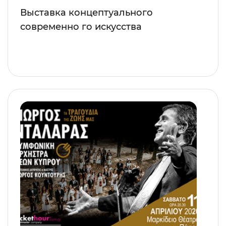
Выставка концептуального
современно го искусства