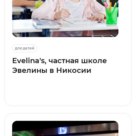
для детей
Evelina's, частная школе
Эвелины в Никосии