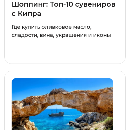
Шоппинг: Топ-10 сувениров
с Кипра
Где купить оливковое масло,
сладости, вина, украшения и иконы