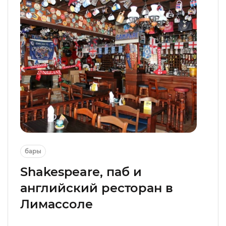
бары
Shakespeare, паб и
английский ресторан в
Лимассоле