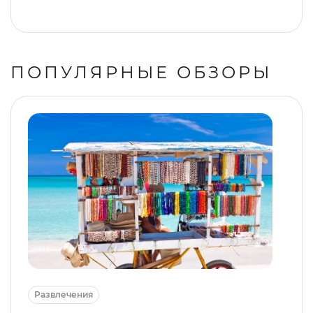
ПОПУЛЯРНЫЕ ОБЗОРЫ
Развлечения