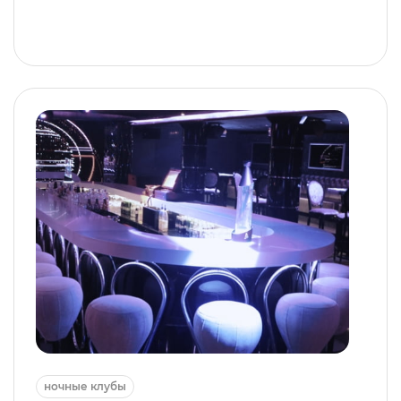
ночные клубы