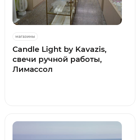
магазины
Candle Light by Kavazis,
свечи ручной работы,
Лимассол