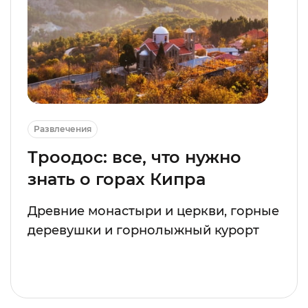
Развлечения
Троодос: все, что нужно
знать о горах Кипра
Древние монастыри и церкви, горные
деревушки и горнолыжный курорт