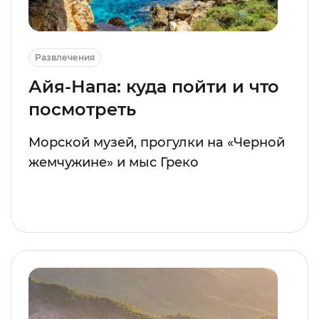
Развлечения
Айя-Напа: куда пойти и что
посмотреть
Морской музей, прогулки на «Черной
жемчужине» и мыс Греко