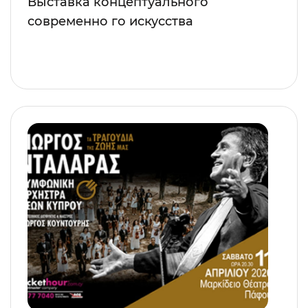
Выставка концептуального
современно го искусства