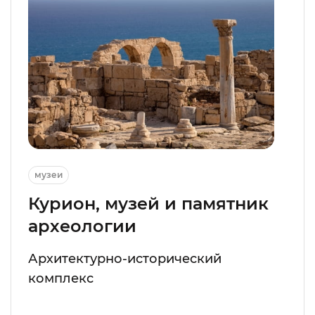
музеи
Курион, музей и памятник
археологии
Архитектурно-исторический
комплекс