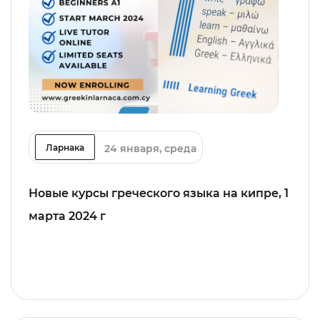
24 января, среда
Ларнака
Новые курсы греческого языка на кипре, 1
марта 2024 г